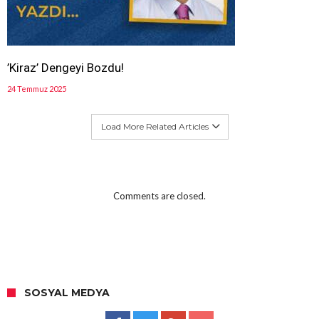
’Kiraz’ Dengeyi Bozdu!
24 Temmuz 2025
Load More Related Articles
Comments are closed.
SOSYAL MEDYA