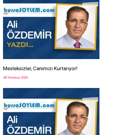
Mesleksizler, Canımızı Kurtarıyor!
28 Temmuz 2025