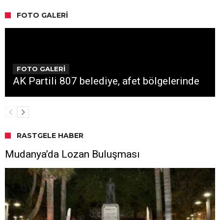
FOTO GALERI
FOTO GALERİ
AK Partili 807 belediye, afet bölgelerinde
RASTGELE HABER
Mudanya’da Lozan Buluşması