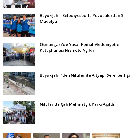
Büyükşehir Belediyesporlu Yüzücülerden 3
Madalya
Osmangazi’de Yaşar Kemal Medeniyetler
Kütüphanesi Hizmete Açıldı
Büyükşehir’den Nilüfer’de Altyapı Seferberliği
Nilüfer’de Çalı Mehmetçik Parkı Açıldı