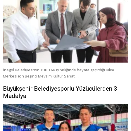
İnegöl Belediyesi’nin TÜBİTAK iş birliğinde hayata geçirdiği Bilim
Merkezi için Beşinci Mevsim Kültür Sanat …
Büyükşehir Belediyesporlu Yüzücülerden 3
Madalya