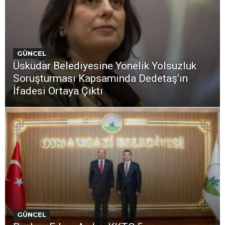
GÜNCEL
Üsküdar Belediyesine Yönelik Yolsuzluk
Soruşturması Kapsamında Dedetaş’ın
İfadesi Ortaya Çıktı
GÜNCEL