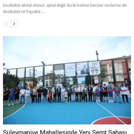
Dostlukta abdal olunur, aptal değil. Bu iki kelime benzer seslense de
dostlukta ve hayatta …
Süleymaniye Mahallesinde Yeni Semt Sahası