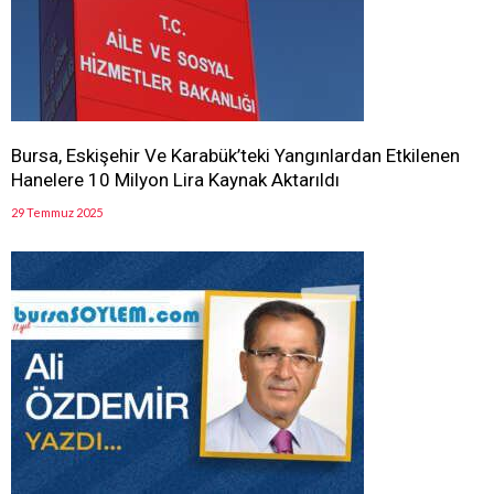
Bursa, Eskişehir Ve Karabük’teki Yangınlardan Etkilenen
Hanelere 10 Milyon Lira Kaynak Aktarıldı
29 Temmuz 2025