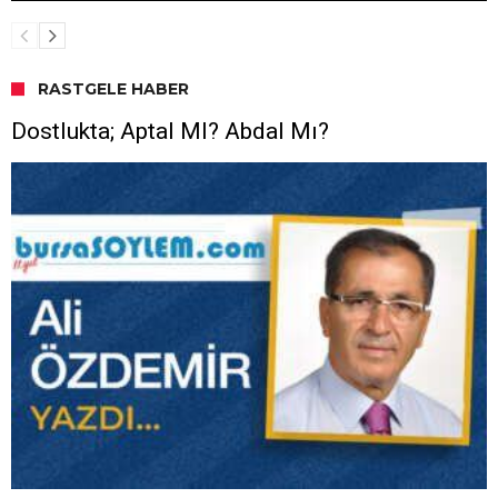
RASTGELE HABER
Dostlukta; Aptal MI? Abdal Mı?