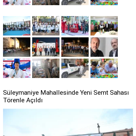
Süleymaniye Mahallesinde Yeni Semt Sahası
Törenle Açıldı