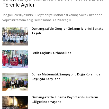
Törenle Açıldı
İnegöl Belediyesi’nin Süleymaniye Mahallesi Yamaç Sokak üzerinde
yapımını tamamladığı semt sahası ile 29 araçlık …
Osmangazi’de Gençler Gıdanın İzlerini Sanata
Taşıdı
Fetih Coşkusu Orhaneli’de
Dünya Matematik Şampiyonu Doğa Kolejinde
Coşkuyla Karşılandı
Osmangazi’de Sinema Keyfi Tarihi Surların
Gölgesinde Yaşandı