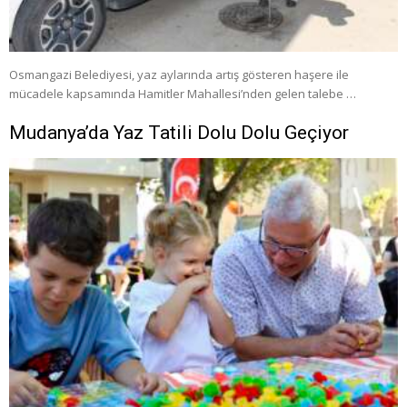
Osmangazi Belediyesi, yaz aylarında artış gösteren haşere ile
mücadele kapsamında Hamitler Mahallesi’nden gelen talebe …
Mudanya’da Yaz Tatili Dolu Dolu Geçiyor