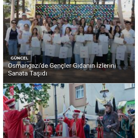
GÜNCEL
Osmangazi’de Gençler Gıdanın İzlerini
Sanata Taşıdı