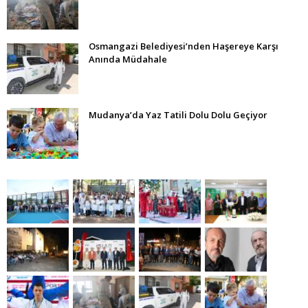
Osmangazi Belediyesi’nden Haşereye Karşı
Anında Müdahale
Mudanya’da Yaz Tatili Dolu Dolu Geçiyor