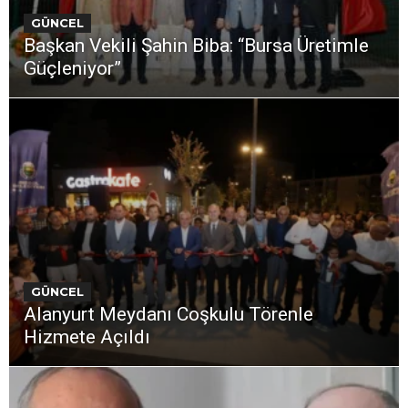
GÜNCEL
Başkan Vekili Şahin Biba: “Bursa Üretimle
Güçleniyor”
GÜNCEL
Alanyurt Meydanı Coşkulu Törenle
Hizmete Açıldı