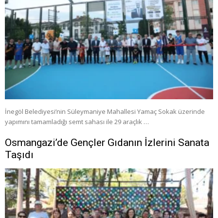
İnegöl Belediyesi’nin Süleymaniye Mahallesi Yamaç Sokak üzerinde
yapımını tamamladığı semt sahası ile 29 araçlık …
Osmangazi’de Gençler Gıdanın İzlerini Sanata
Taşıdı