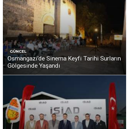
GÜNCEL
Osmangazi’de Sinema Keyfi Tarihi Surların
Gölgesinde Yaşandı