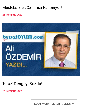
Mesleksizler, Canımızı Kurtarıyor!
28 Temmuz 2025
’Kiraz’ Dengeyi Bozdu!
24 Temmuz 2025
Load More Related Articles