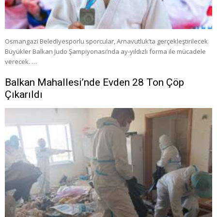
Osmangazi Belediyesporlu sporcular, Arnavutluk’ta gerçekleştirilecek
Büyükler Balkan Judo Şampiyonası’nda ay-yıldızlı forma ile mücadele
verecek. …
Balkan Mahallesi’nde Evden 28 Ton Çöp
Çıkarıldı