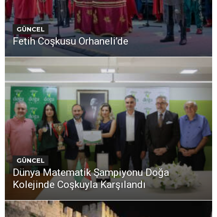
GÜNCEL
Fetih Coşkusu Orhaneli’de
GÜNCEL
Dünya Matematik Şampiyonu Doğa
Kolejinde Coşkuyla Karşılandı