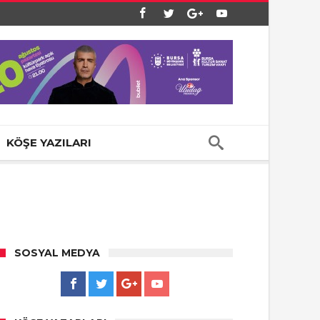
KÖŞE YAZILARI
SOSYAL MEDYA