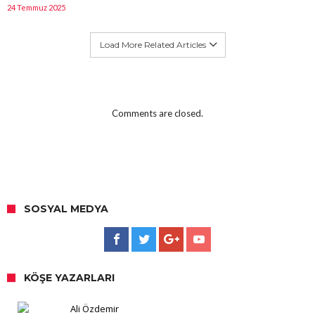
24 Temmuz 2025
Load More Related Articles
Comments are closed.
SOSYAL MEDYA
KÖŞE YAZARLARI
Ali Özdemir