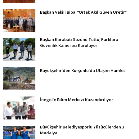
Başkan Vekili Biba: “Ortak Akıl Güven Üretir”
Başkan Karabatı Sözünü Tuttu; Parklara
Güvenlik Kamerası Kuruluyor
Büyükşehir’den Kurşunlu’da Ulaşım Hamlesi
İnegöl’e Bilim Merkezi Kazandırılıyor
Büyükşehir Belediyesporlu Yüzücülerden 3
Madalya