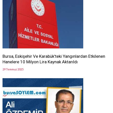
Bursa, Eskişehir Ve Karabük’teki Yangınlardan Etkilenen
Hanelere 10 Milyon Lira Kaynak Aktarıldı
29 Temmuz 2025