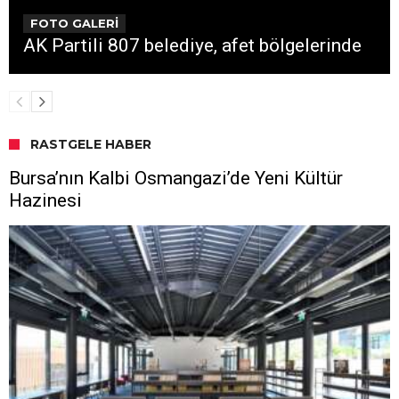
FOTO GALERİ
AK Partili 807 belediye, afet bölgelerinde
RASTGELE HABER
Bursa’nın Kalbi Osmangazi’de Yeni Kültür
Hazinesi