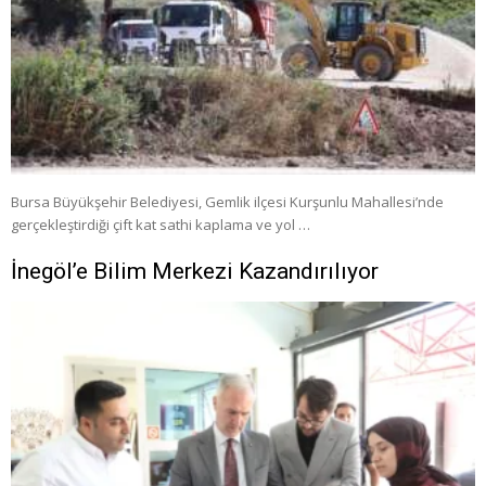
Bursa Büyükşehir Belediyesi, Gemlik ilçesi Kurşunlu Mahallesi’nde
gerçekleştirdiği çift kat sathi kaplama ve yol …
İnegöl’e Bilim Merkezi Kazandırılıyor