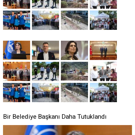
Bir Belediye Başkanı Daha Tutuklandı