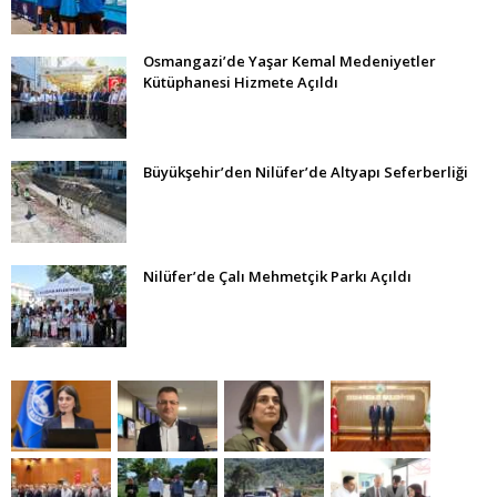
Osmangazi’de Yaşar Kemal Medeniyetler
Kütüphanesi Hizmete Açıldı
Büyükşehir’den Nilüfer’de Altyapı Seferberliği
Nilüfer’de Çalı Mehmetçik Parkı Açıldı