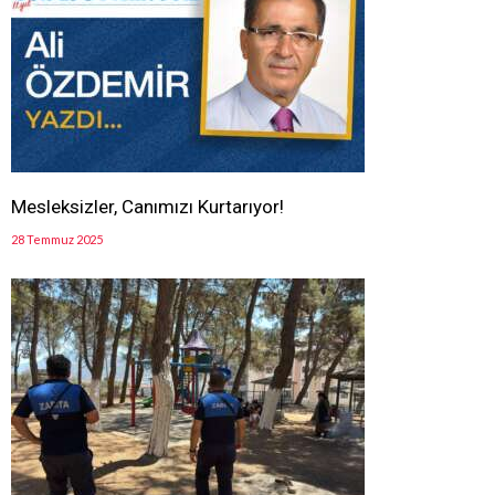
Mesleksizler, Canımızı Kurtarıyor!
28 Temmuz 2025