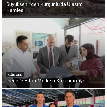
Büyükşehir’den Kurşunlu’da Ulaşım
Hamlesi
GÜNCEL
İnegöl’e Bilim Merkezi Kazandırılıyor