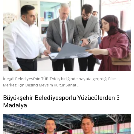
İnegöl Belediyesi’nin TÜBİTAK iş birliğinde hayata geçirdiği Bilim
Merkezi için Beşinci Mevsim Kültür Sanat …
Büyükşehir Belediyesporlu Yüzücülerden 3
Madalya