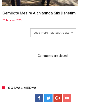
Gemlik’te Mesire Alanlarında Sıkı Denetim
26 Temmuz 2025
Load More Related Articles
Comments are closed.
SOSYAL MEDYA