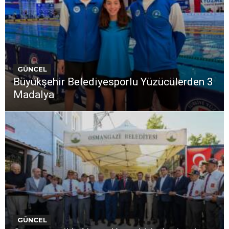
GÜNCEL
Büyükşehir Belediyesporlu Yüzücülerden 3
Madalya
GÜNCEL