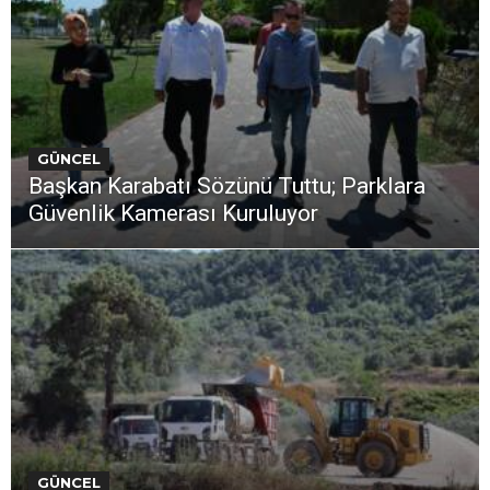
GÜNCEL
Başkan Karabatı Sözünü Tuttu; Parklara
Güvenlik Kamerası Kuruluyor
GÜNCEL