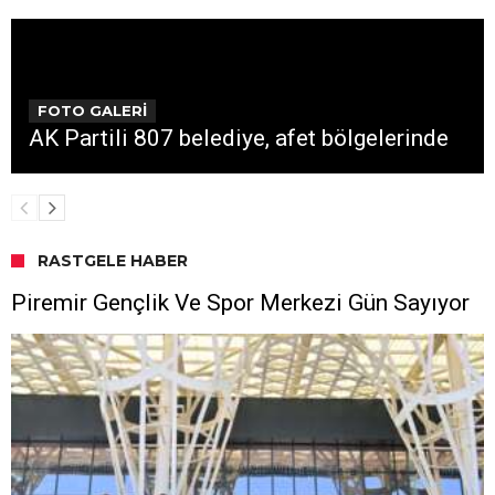
FOTO GALERİ
AK Partili 807 belediye, afet bölgelerinde
RASTGELE HABER
Piremir Gençlik Ve Spor Merkezi Gün Sayıyor