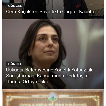
GÜNCEL
Cem Küçük’ten Savcılıkta Çarpıcı Kabuller
GÜNCEL
Üsküdar Belediyesine Yönelik Yolsuzluk
Soruşturması Kapsamında Dedetaş’ın
İfadesi Ortaya Çıktı