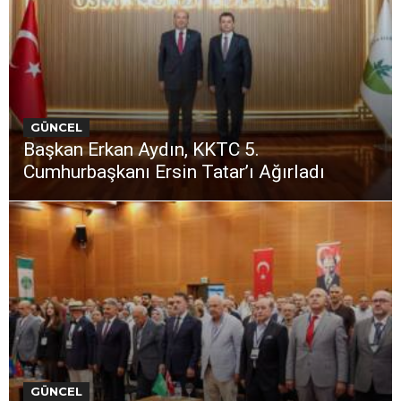
GÜNCEL
Başkan Erkan Aydın, KKTC 5.
Cumhurbaşkanı Ersin Tatar’ı Ağırladı
GÜNCEL