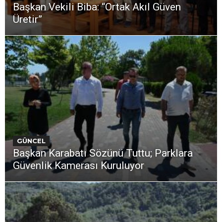
Başkan Vekili Biba: “Ortak Akıl Güven
Üretir”
GÜNCEL
Başkan Karabatı Sözünü Tuttu; Parklara
Güvenlik Kamerası Kuruluyor