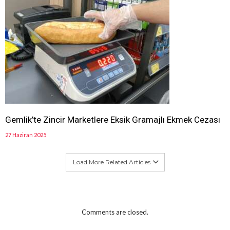
Gemlik’te Zincir Marketlere Eksik Gramajlı Ekmek Cezası
27 Haziran 2025
Load More Related Articles
Comments are closed.