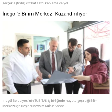
gerçekleştirdiği çift kat sathi kaplama ve yol …
İnegöl’e Bilim Merkezi Kazandırılıyor
İnegöl Belediyesi’nin TÜBİTAK iş birliğinde hayata geçirdiği Bilim
Merkezi için Beşinci Mevsim Kültür Sanat …