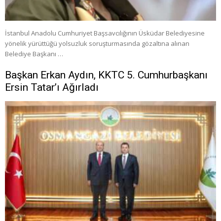
İstanbul Anadolu Cumhuriyet Başsavcılığının Üsküdar Belediyesine
yönelik yürüttüğü yolsuzluk soruşturmasında gözaltına alınan
Belediye Başkanı …
Başkan Erkan Aydın, KKTC 5. Cumhurbaşkanı
Ersin Tatar’ı Ağırladı