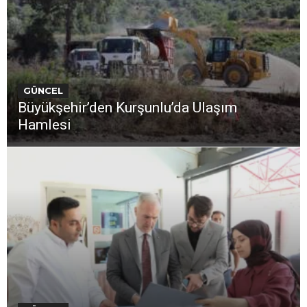
GÜNCEL
Büyükşehir’den Kurşunlu’da Ulaşım
Hamlesi