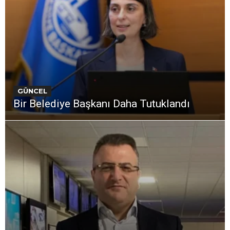
GÜNCEL
Bir Belediye Başkanı Daha Tutuklandı