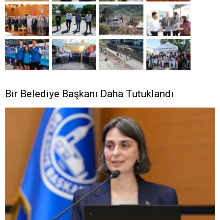
Bir Belediye Başkanı Daha Tutuklandı