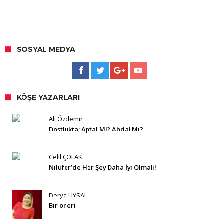
SOSYAL MEDYA
KÖŞE YAZARLARI
Ali Özdemir
Dostlukta; Aptal MI? Abdal Mı?
Celil ÇOLAK
Nilüfer’de Her Şey Daha İyi Olmalı!
Derya UYSAL
Bir öneri