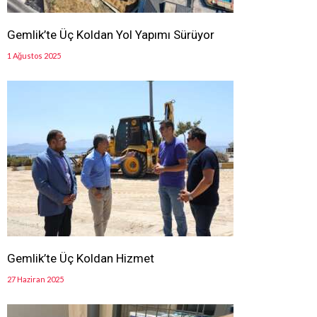
Gemlik’te Üç Koldan Yol Yapımı Sürüyor
1 Ağustos 2025
Gemlik’te Üç Koldan Hizmet
27 Haziran 2025