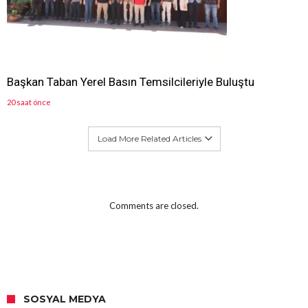
Başkan Taban Yerel Basın Temsilcileriyle Buluştu
20 saat önce
Load More Related Articles
Comments are closed.
SOSYAL MEDYA