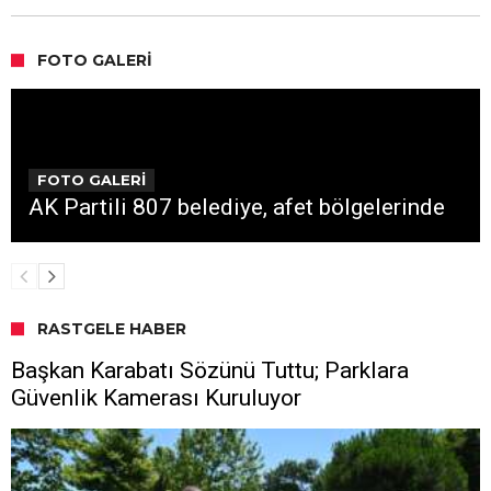
FOTO GALERI
FOTO GALERİ
AK Partili 807 belediye, afet bölgelerinde
RASTGELE HABER
Başkan Karabatı Sözünü Tuttu; Parklara
Güvenlik Kamerası Kuruluyor