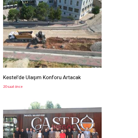
Kestel’de Ulaşım Konforu Artacak
20 saat önce