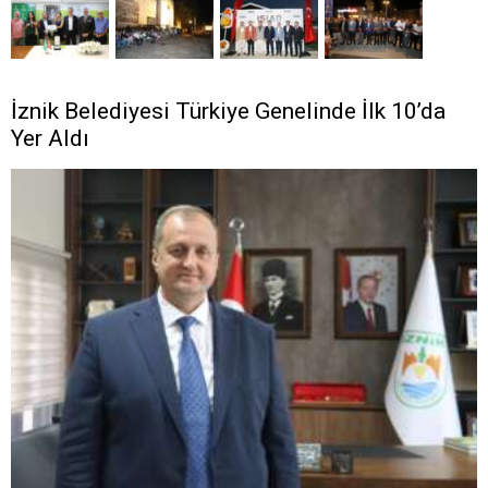
İznik Belediyesi Türkiye Genelinde İlk 10’da
Yer Aldı