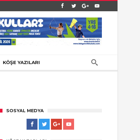
KÖŞE YAZILARI
SOSYAL MEDYA