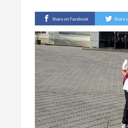
Share on Facebook
Share 