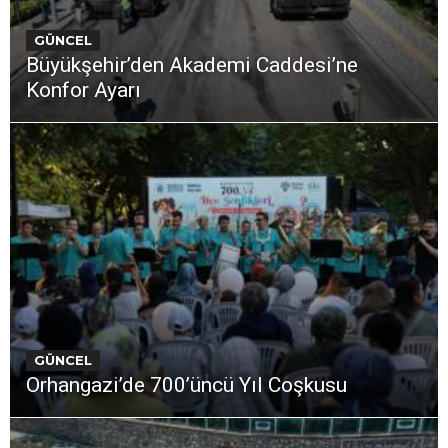
GÜNCEL
Büyükşehir’den Akademi Caddesi’ne
Konfor Ayarı
GÜNCEL
Orhangazi’de 700’üncü Yıl Coşkusu