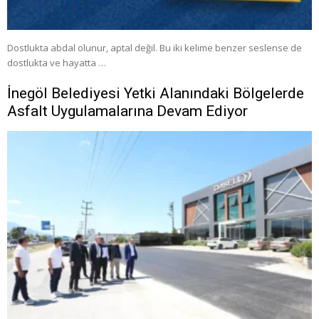
Dostlukta abdal olunur, aptal değil. Bu iki kelime benzer seslense de
dostlukta ve hayatta …
İnegöl Belediyesi Yetki Alanındaki Bölgelerde
Asfalt Uygulamalarına Devam Ediyor