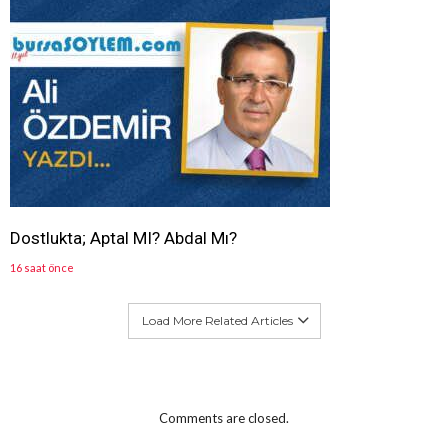
Dostlukta; Aptal MI? Abdal Mı?
16 saat önce
Load More Related Articles
Comments are closed.