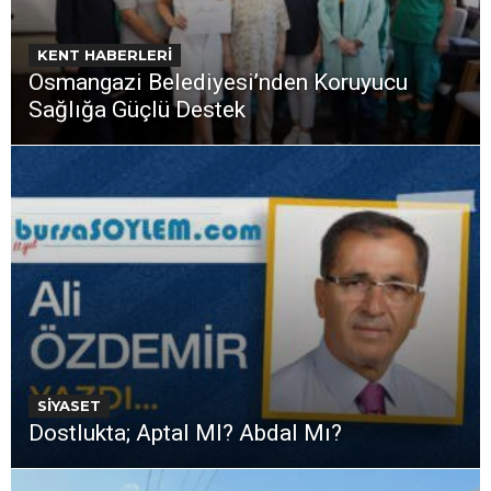
KENT HABERLERİ
Osmangazi Belediyesi’nden Koruyucu
Sağlığa Güçlü Destek
SİYASET
Dostlukta; Aptal MI? Abdal Mı?