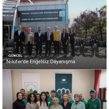
GÜNCEL
Nilüfer’de Engelsiz Dayanışma