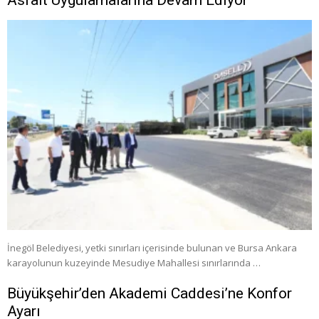
Asfalt Uygulamalarına Devam Ediyor
İnegöl Belediyesi, yetki sınırları içerisinde bulunan ve Bursa Ankara
karayolunun kuzeyinde Mesudiye Mahallesi sınırlarında …
Büyükşehir’den Akademi Caddesi’ne Konfor
Ayarı