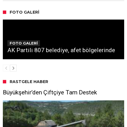
FOTO GALERI
FOTO GALERİ
AK Partili 807 belediye, afet bölgelerinde
RASTGELE HABER
Büyükşehir’den Çiftçiye Tam Destek