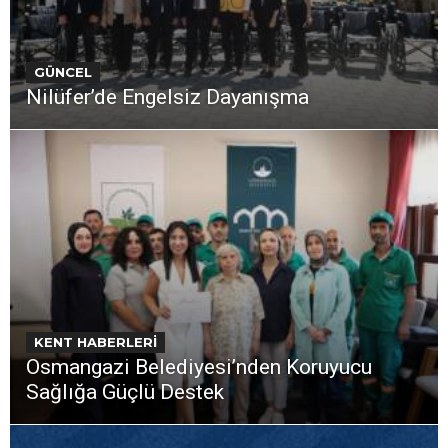
GÜNCEL
Nilüfer’de Engelsiz Dayanışma
KENT HABERLERİ
Osmangazi Belediyesi’nden Koruyucu
Sağlığa Güçlü Destek