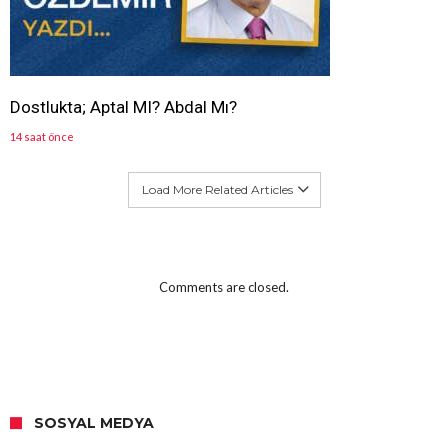
Dostlukta; Aptal MI? Abdal Mı?
14 saat önce
Load More Related Articles
Comments are closed.
SOSYAL MEDYA