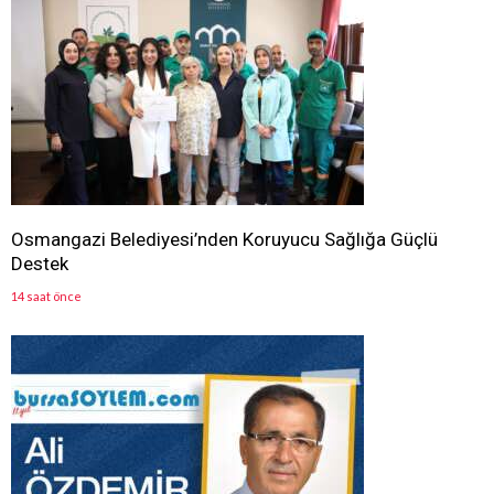
Osmangazi Belediyesi’nden Koruyucu Sağlığa Güçlü
Destek
14 saat önce