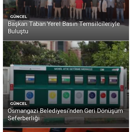
GÜNCEL
Başkan Taban Yerel Basın Temsilcileriyle
Buluştu
GÜNCEL
Osmangazi Belediyesi’nden Geri Dönüşüm
Seferberliği