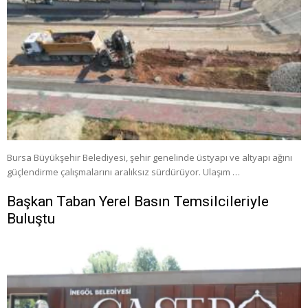
Bursa Büyükşehir Belediyesi, şehir genelinde üstyapı ve altyapı ağını
güçlendirme çalışmalarını aralıksız sürdürüyor. Ulaşım …
Başkan Taban Yerel Basın Temsilcileriyle
Buluştu