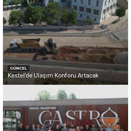
GÜNCEL
Kestel’de Ulaşım Konforu Artacak