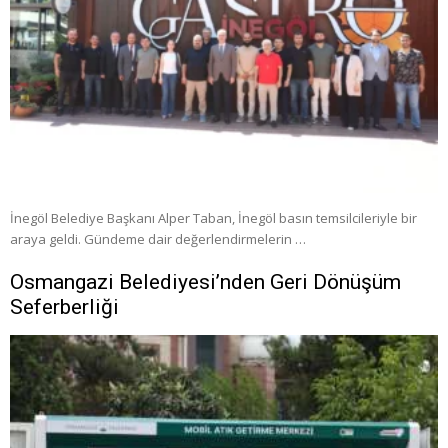
İnegöl Belediye Başkanı Alper Taban, İnegöl basın temsilcileriyle bir
araya geldi. Gündeme dair değerlendirmelerin …
Osmangazi Belediyesi’nden Geri Dönüşüm
Seferberliği