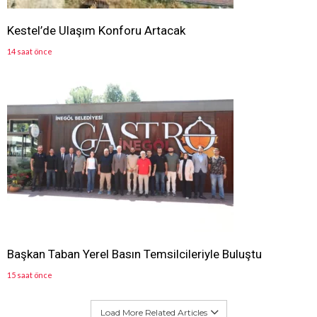
Kestel’de Ulaşım Konforu Artacak
14 saat önce
Başkan Taban Yerel Basın Temsilcileriyle Buluştu
15 saat önce
Load More Related Articles