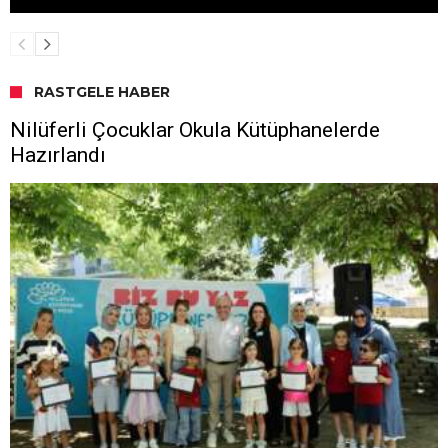
RASTGELE HABER
Nilüferli Çocuklar Okula Kütüphanelerde
Hazırlandı