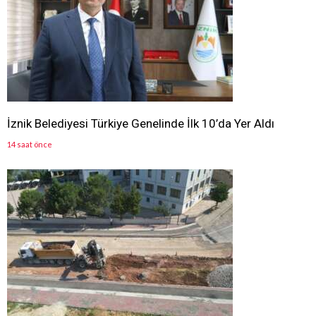
İznik Belediyesi Türkiye Genelinde İlk 10’da Yer Aldı
14 saat önce