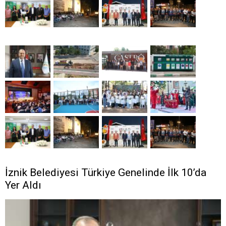
İznik Belediyesi Türkiye Genelinde İlk 10’da
Yer Aldı