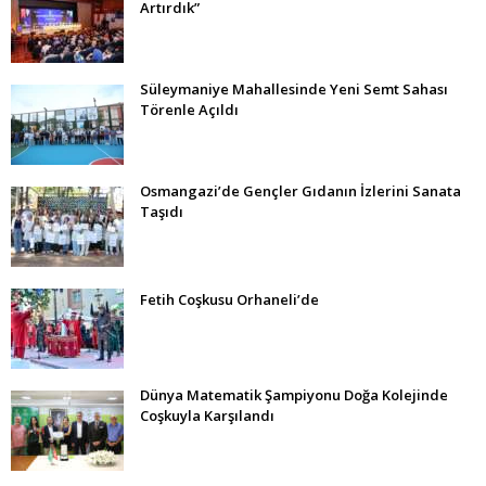
Artırdık”
Süleymaniye Mahallesinde Yeni Semt Sahası
Törenle Açıldı
Osmangazi’de Gençler Gıdanın İzlerini Sanata
Taşıdı
Fetih Coşkusu Orhaneli’de
Dünya Matematik Şampiyonu Doğa Kolejinde
Coşkuyla Karşılandı