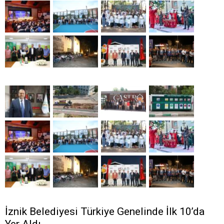
İznik Belediyesi Türkiye Genelinde İlk 10’da
Yer Aldı