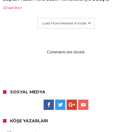
22 saat önce
Load More Related Articles
Comments are closed.
SOSYAL MEDYA
KÖŞE YAZARLARI