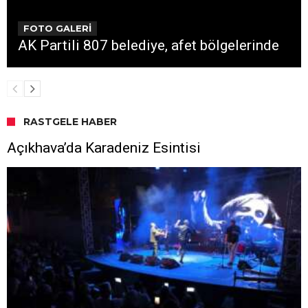
FOTO GALERİ
AK Partili 807 belediye, afet bölgelerinde
RASTGELE HABER
Açıkhava’da Karadeniz Esintisi