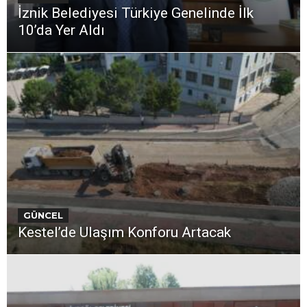
İznik Belediyesi Türkiye Genelinde İlk
10’da Yer Aldı
GÜNCEL
Kestel’de Ulaşım Konforu Artacak