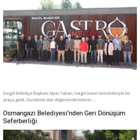
İnegöl Belediye Başkanı Alper Taban, İnegöl basın temsilcileriyle bir
araya geldi. Gündeme dair değerlendirmelerin …
Osmangazi Belediyesi’nden Geri Dönüşüm
Seferberliği