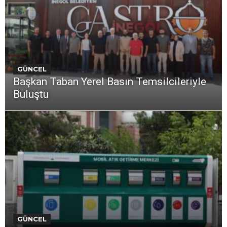
GÜNCEL
Başkan Taban Yerel Basın Temsilcileriyle
Buluştu
GÜNCEL