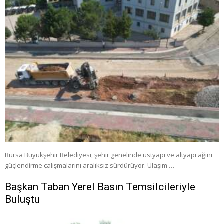
Bursa Büyükşehir Belediyesi, şehir genelinde üstyapı ve altyapı ağını
güçlendirme çalışmalarını aralıksız sürdürüyor. Ulaşım …
Başkan Taban Yerel Basın Temsilcileriyle
Buluştu