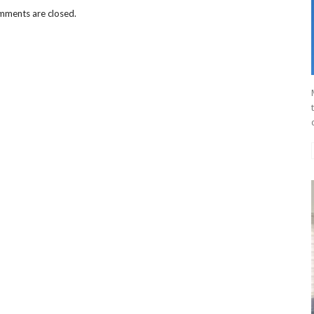
ments are closed.