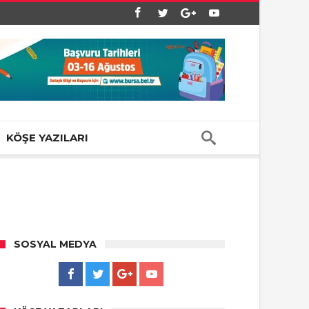
KÖŞE YAZILARI
SOSYAL MEDYA