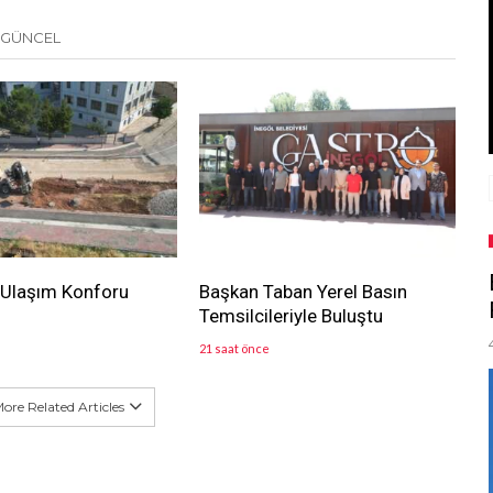
 GÜNCEL
 Ulaşım Konforu
Başkan Taban Yerel Basın
Temsilcileriyle Buluştu
21 saat önce
ore Related Articles