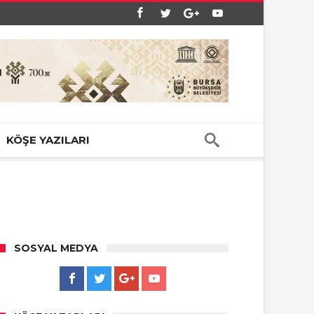
KÖŞE YAZILARI
SOSYAL MEDYA