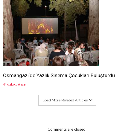
Osmangazi’de Yazlık Sinema Çocukları Buluşturdu
44 dakika önce
Load More Related Articles
Comments are closed.