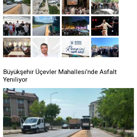
Büyükşehir Üçevler Mahallesi’nde Asfalt
Yeniliyor