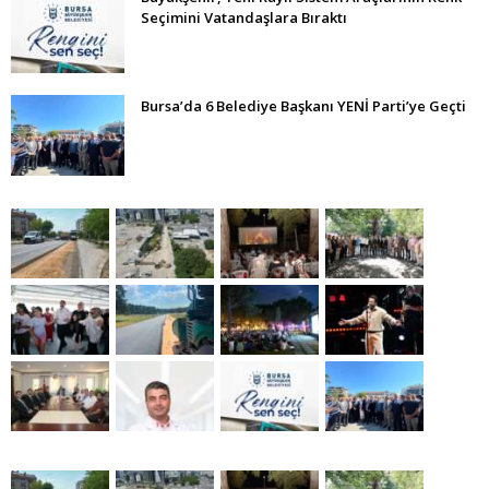
Seçimini Vatandaşlara Bıraktı
Bursa’da 6 Belediye Başkanı YENİ Parti’ye Geçti