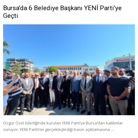
Bursa’da 6 Belediye Başkanı YENİ Parti’ye
Geçti
Özgür Özel liderliğinde kurulan YENİ Parti’ye Bursa’dan katılımlar
sürüyor. YENİ Parti’nin gerçekleştirdiği basın açıklamasına …