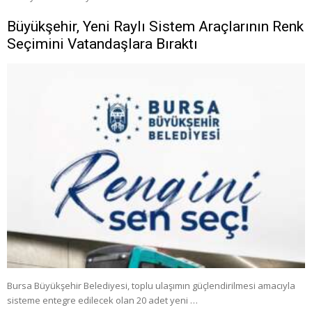
Büyükşehir, Yeni Raylı Sistem Araçlarının Renk
Seçimini Vatandaşlara Bıraktı
Bursa Büyükşehir Belediyesi, toplu ulaşımın güçlendirilmesi amacıyla
sisteme entegre edilecek olan 20 adet yeni …