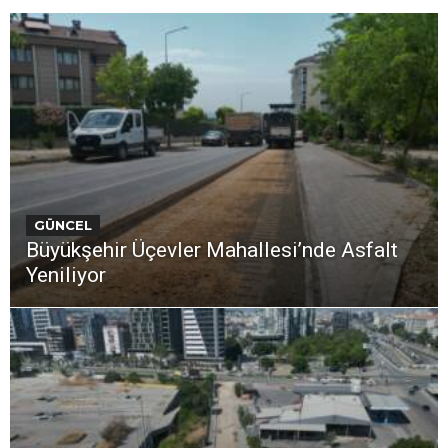
GÜNCEL
Büyükşehir Üçevler Mahallesi’nde Asfalt
Yeniliyor