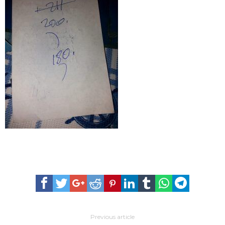
Previous article