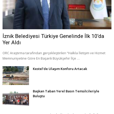
İznik Belediyesi Türkiye Genelinde İlk 10’da
Yer Aldı
ORC Araştırma tarafından gerçekleştirilen “Halkla İletişim ve Hizmet
Memnuniyetine Göre En Başarılı Büyükşehir İlçe …
Kestel’de Ulaşım Konforu Artacak
Başkan Taban Yerel Basın Temsilcileriyle
Buluştu