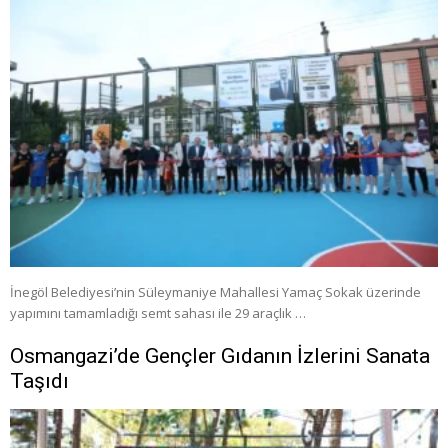
İnegöl Belediyesi’nin Süleymaniye Mahallesi Yamaç Sokak üzerinde
yapımını tamamladığı semt sahası ile 29 araçlık …
Osmangazi’de Gençler Gıdanın İzlerini Sanata
Taşıdı