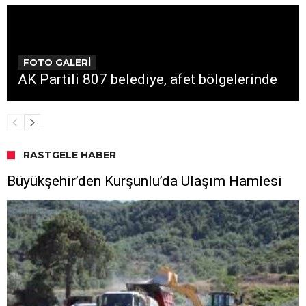
FOTO GALERİ
AK Partili 807 belediye, afet bölgelerinde
RASTGELE HABER
Büyükşehir’den Kurşunlu’da Ulaşım Hamlesi