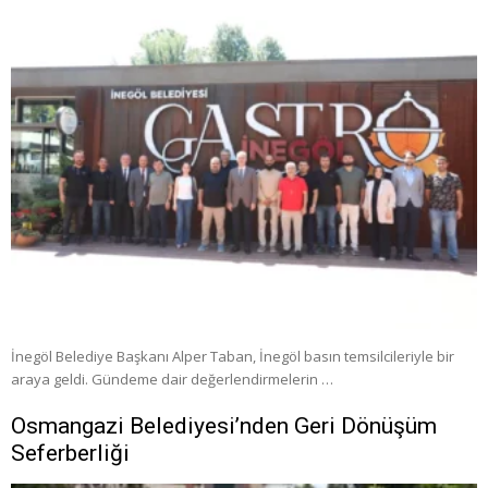
İnegöl Belediye Başkanı Alper Taban, İnegöl basın temsilcileriyle bir
araya geldi. Gündeme dair değerlendirmelerin …
Osmangazi Belediyesi’nden Geri Dönüşüm
Seferberliği