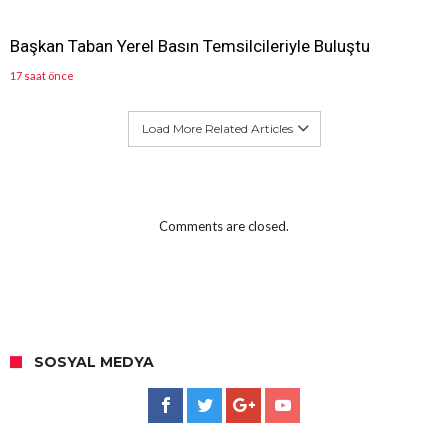
Başkan Taban Yerel Basın Temsilcileriyle Buluştu
17 saat önce
Load More Related Articles
Comments are closed.
SOSYAL MEDYA