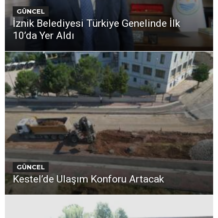
GÜNCEL
İznik Belediyesi Türkiye Genelinde İlk
10’da Yer Aldı
GÜNCEL
Kestel’de Ulaşım Konforu Artacak