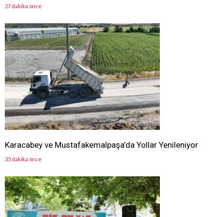
27 dakika önce
Karacabey ve Mustafakemalpaşa’da Yollar Yenileniyor
35 dakika önce