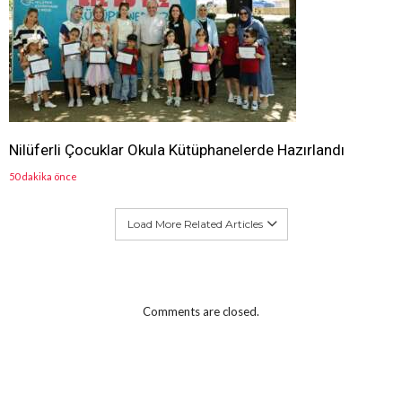
Nilüferli Çocuklar Okula Kütüphanelerde Hazırlandı
50 dakika önce
Load More Related Articles
Comments are closed.