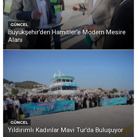
GÜNCEL
Büyükşehir’den Hamitler’e Modern Mesire
Alanı
GÜNCEL
Yıldırımlı Kadınlar Mavi Tur’da Buluşuyor