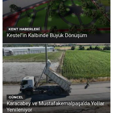
KENT HABERLERİ
Kestel’in Kalbinde Büyük Dönüşüm
GÜNCEL
Karacabey ve Mustafakemalpaşa’da Yollar
Yenileniyor