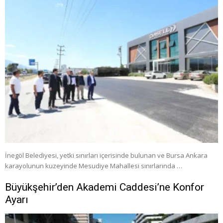
İnegöl Belediyesi, yetki sınırları içerisinde bulunan ve Bursa Ankara
karayolunun kuzeyinde Mesudiye Mahallesi sınırlarında …
Büyükşehir’den Akademi Caddesi’ne Konfor
Ayarı