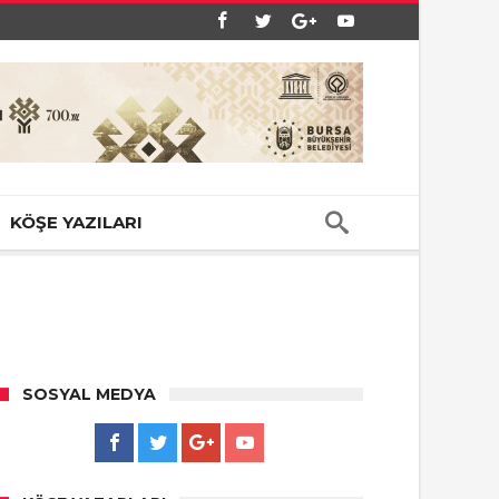
KÖŞE YAZILARI
SOSYAL MEDYA