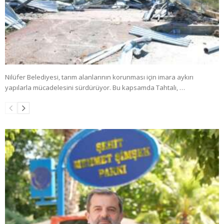
Nilüfer Belediyesi, tarım alanlarının korunması için imara aykırı
yapılarla mücadelesini sürdürüyor. Bu kapsamda Tahtalı, …