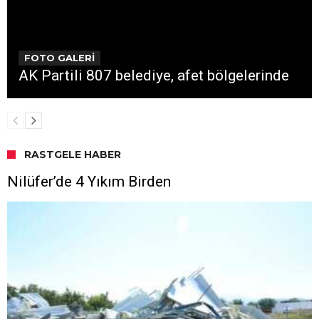
FOTO GALERİ
AK Partili 807 belediye, afet bölgelerinde
RASTGELE HABER
Nilüfer’de 4 Yıkım Birden