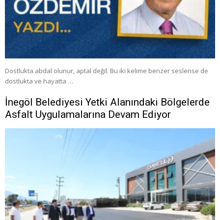
Dostlukta abdal olunur, aptal değil. Bu iki kelime benzer seslense de
dostlukta ve hayatta …
İnegöl Belediyesi Yetki Alanındaki Bölgelerde
Asfalt Uygulamalarına Devam Ediyor