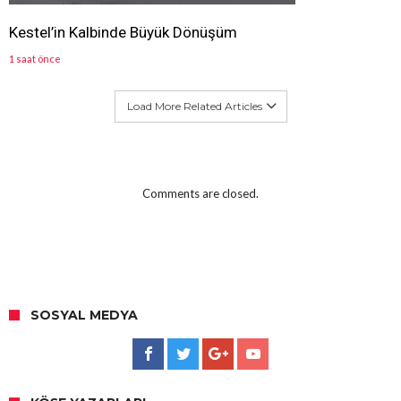
Kestel’in Kalbinde Büyük Dönüşüm
1 saat önce
Load More Related Articles
Comments are closed.
SOSYAL MEDYA