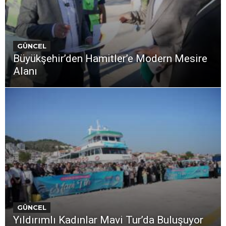
GÜNCEL
Büyükşehir’den Hamitler’e Modern Mesire
Alanı
GÜNCEL
Yıldırımlı Kadınlar Mavi Tur’da Buluşuyor