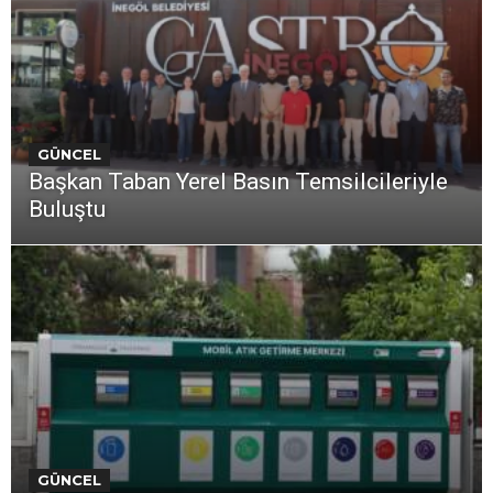
GÜNCEL
Başkan Taban Yerel Basın Temsilcileriyle
Buluştu
GÜNCEL