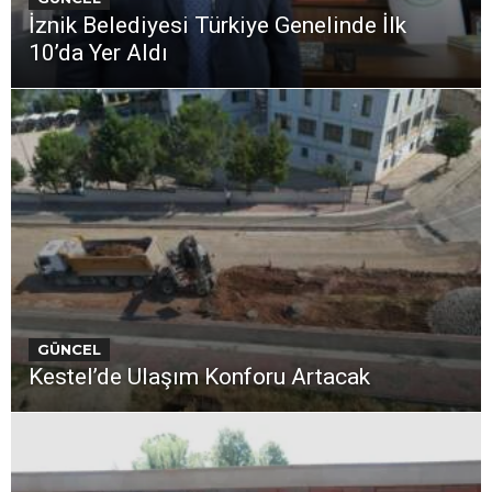
İznik Belediyesi Türkiye Genelinde İlk
10’da Yer Aldı
GÜNCEL
Kestel’de Ulaşım Konforu Artacak