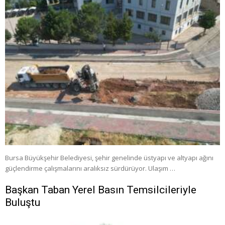
Bursa Büyükşehir Belediyesi, şehir genelinde üstyapı ve altyapı ağını
güçlendirme çalışmalarını aralıksız sürdürüyor. Ulaşım …
Başkan Taban Yerel Basın Temsilcileriyle
Buluştu