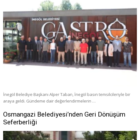
İnegöl Belediye Başkanı Alper Taban, İnegöl basın temsilcileriyle bir
araya geldi. Gündeme dair değerlendirmelerin …
Osmangazi Belediyesi’nden Geri Dönüşüm
Seferberliği