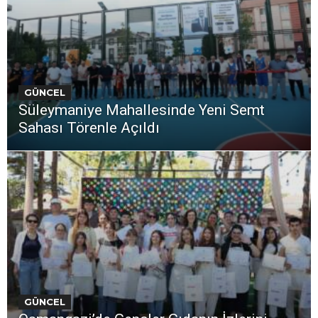
GÜNCEL
Süleymaniye Mahallesinde Yeni Semt
Sahası Törenle Açıldı
GÜNCEL