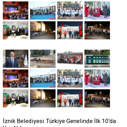
İznik Belediyesi Türkiye Genelinde İlk 10’da