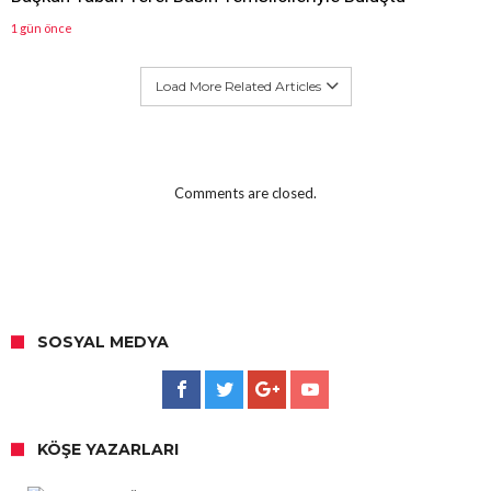
1 gün önce
Load More Related Articles
Comments are closed.
SOSYAL MEDYA
KÖŞE YAZARLARI