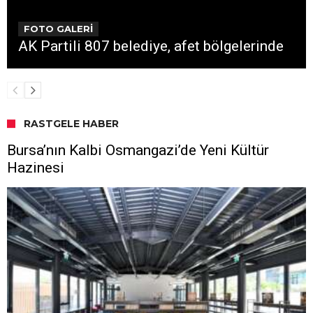
FOTO GALERİ
AK Partili 807 belediye, afet bölgelerinde
RASTGELE HABER
Bursa’nın Kalbi Osmangazi’de Yeni Kültür
Hazinesi