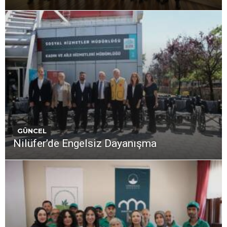
GÜNCEL
Nilüfer’de Engelsiz Dayanışma