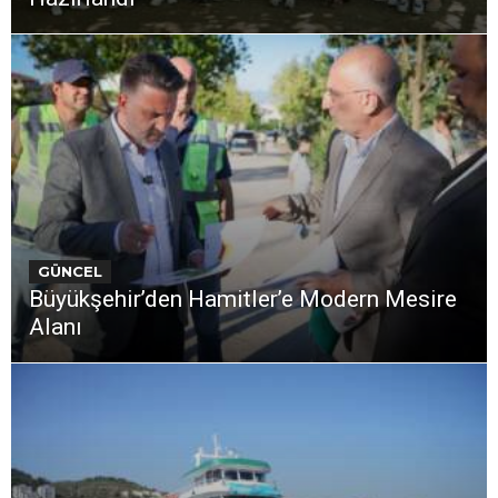
GÜNCEL
Büyükşehir’den Hamitler’e Modern Mesire
Alanı