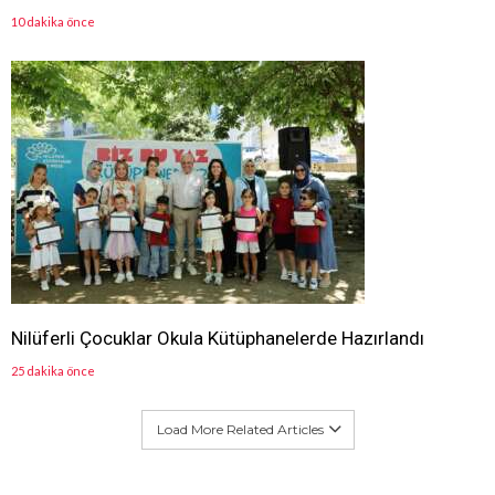
10 dakika önce
Nilüferli Çocuklar Okula Kütüphanelerde Hazırlandı
25 dakika önce
Load More Related Articles