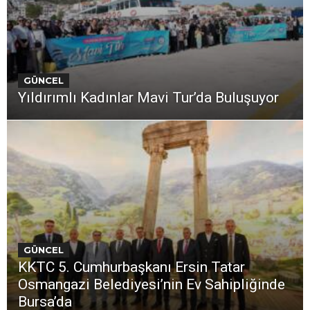
GÜNCEL
Yıldırımlı Kadınlar Mavi Tur’da Buluşuyor
GÜNCEL
KKTC 5. Cumhurbaşkanı Ersin Tatar
Osmangazi Belediyesi’nin Ev Sahipliğinde
Bursa’da