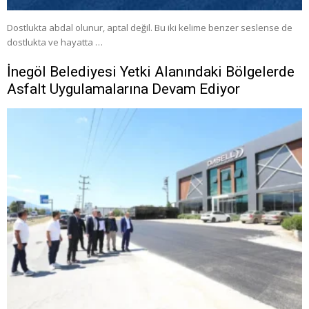
Dostlukta abdal olunur, aptal değil. Bu iki kelime benzer seslense de
dostlukta ve hayatta …
İnegöl Belediyesi Yetki Alanındaki Bölgelerde
Asfalt Uygulamalarına Devam Ediyor