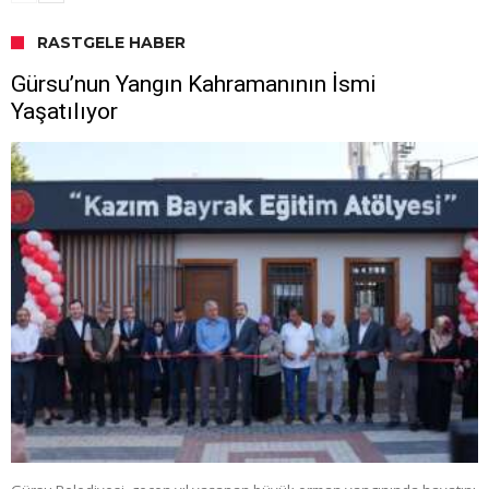
RASTGELE HABER
Gürsu’nun Yangın Kahramanının İsmi
Yaşatılıyor