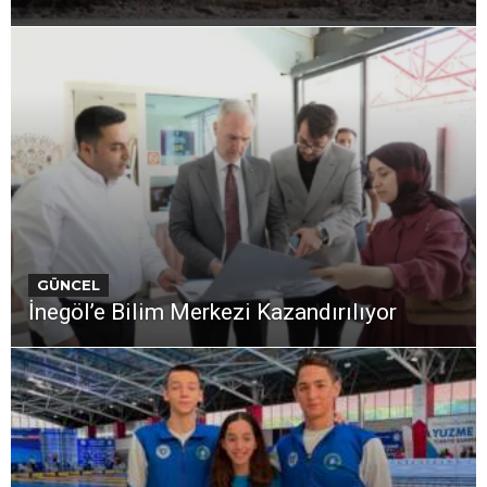
GÜNCEL
İnegöl’e Bilim Merkezi Kazandırılıyor