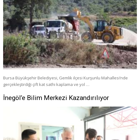
Bursa Büyükşehir Belediyesi, Gemlik ilçesi Kurşunlu Mahallesi’nde
gerçekleştirdiği çift kat sathi kaplama ve yol …
İnegöl’e Bilim Merkezi Kazandırılıyor