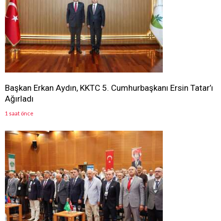
Başkan Erkan Aydın, KKTC 5. Cumhurbaşkanı Ersin Tatar’ı
Ağırladı
1 saat önce