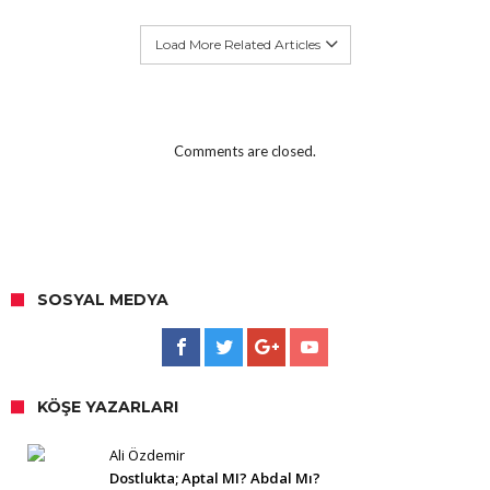
Load More Related Articles
Comments are closed.
SOSYAL MEDYA
KÖŞE YAZARLARI
Ali Özdemir
Dostlukta; Aptal MI? Abdal Mı?