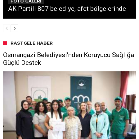
FOTO GALERİ
AK Partili 807 belediye, afet bölgelerinde
RASTGELE HABER
Osmangazi Belediyesi’nden Koruyucu Sağlığa
Güçlü Destek