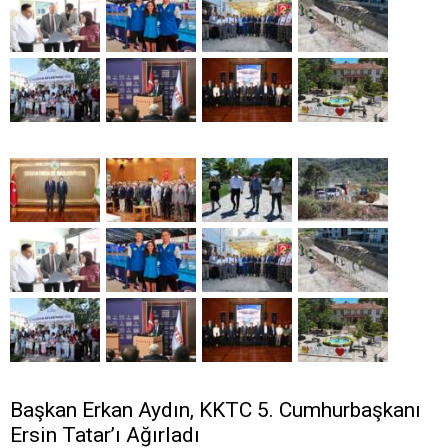
Başkan Erkan Aydın, KKTC 5. Cumhurbaşkanı
Ersin Tatar’ı Ağırladı