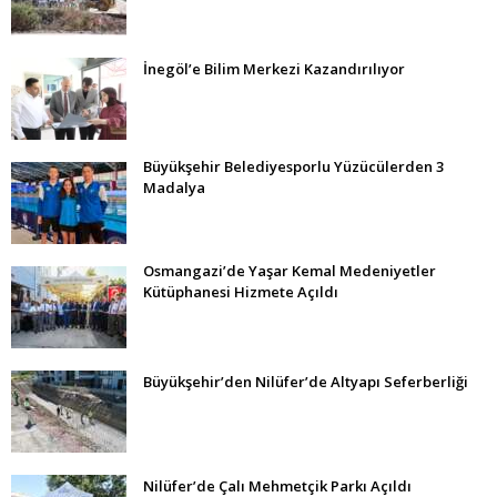
İnegöl’e Bilim Merkezi Kazandırılıyor
Büyükşehir Belediyesporlu Yüzücülerden 3
Madalya
Osmangazi’de Yaşar Kemal Medeniyetler
Kütüphanesi Hizmete Açıldı
Büyükşehir’den Nilüfer’de Altyapı Seferberliği
Nilüfer’de Çalı Mehmetçik Parkı Açıldı