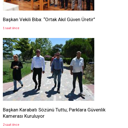
Başkan Vekili Biba: “Ortak Akıl Güven Üretir”
1 saat önce
Başkan Karabatı Sözünü Tuttu; Parklara Güvenlik
Kamerası Kuruluyor
2 saat önce