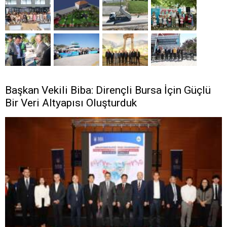
Başkan Vekili Biba: Dirençli Bursa İçin Güçlü
Bir Veri Altyapısı Oluşturduk