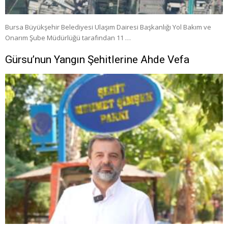
Bursa Büyükşehir Belediyesi Ulaşım Dairesi Başkanlığı Yol Bakım ve
Onarım Şube Müdürlüğü tarafından 11 …
Gürsu’nun Yangın Şehitlerine Ahde Vefa