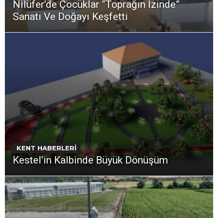
Nilüfer’de Çocuklar “Toprağın İzinde”
Sanatı Ve Doğayı Keşfetti
KENT HABERLERİ
Kestel’in Kalbinde Büyük Dönüşüm