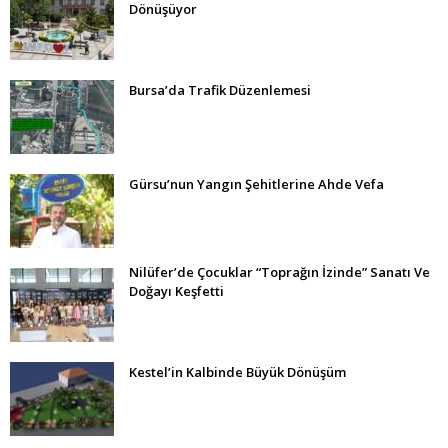
Dönüşüyor
Bursa’da Trafik Düzenlemesi
Gürsu’nun Yangın Şehitlerine Ahde Vefa
Nilüfer’de Çocuklar “Toprağın İzinde” Sanatı Ve
Doğayı Keşfetti
Kestel’in Kalbinde Büyük Dönüşüm