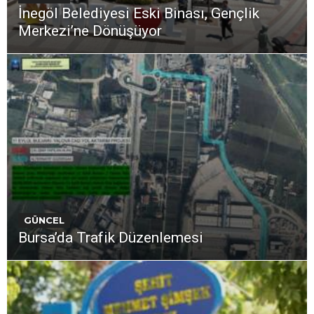
İnegöl Belediyesi Eski Binası, Gençlik
Merkezi’ne Dönüşüyor
GÜNCEL
Bursa’da Trafik Düzenlemesi