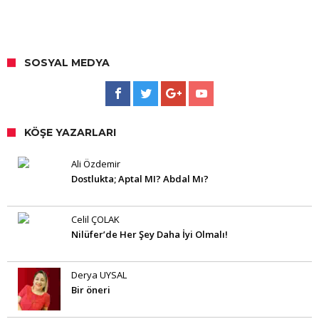
SOSYAL MEDYA
KÖŞE YAZARLARI
Ali Özdemir
Dostlukta; Aptal MI? Abdal Mı?
Celil ÇOLAK
Nilüfer’de Her Şey Daha İyi Olmalı!
Derya UYSAL
Bir öneri