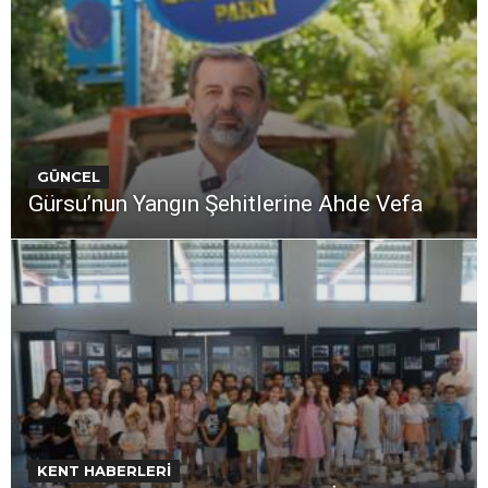
GÜNCEL
Gürsu’nun Yangın Şehitlerine Ahde Vefa
KENT HABERLERİ