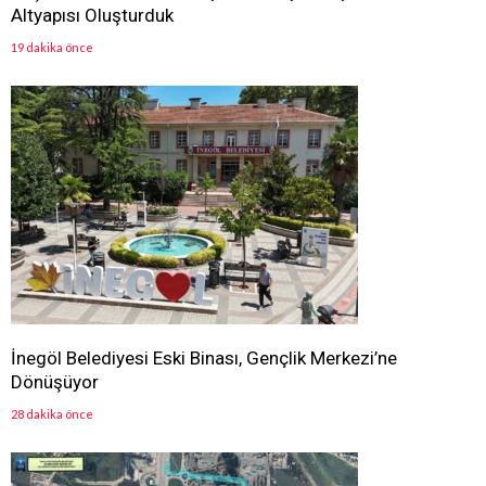
Altyapısı Oluşturduk
19 dakika önce
İnegöl Belediyesi Eski Binası, Gençlik Merkezi’ne
Dönüşüyor
28 dakika önce