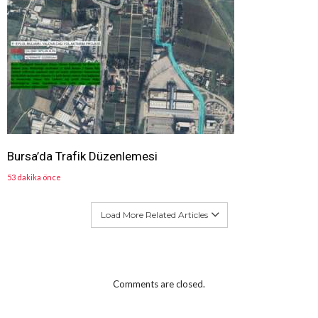
Bursa’da Trafik Düzenlemesi
53 dakika önce
Load More Related Articles
Comments are closed.