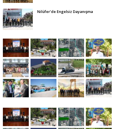
Nilüfer’de Engelsiz Dayanışma