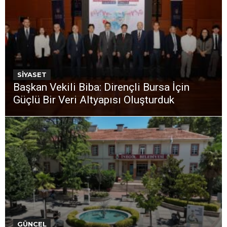
SİYASET
Başkan Vekili Biba: Dirençli Bursa İçin
Güçlü Bir Veri Altyapısı Oluşturduk
GÜNCEL