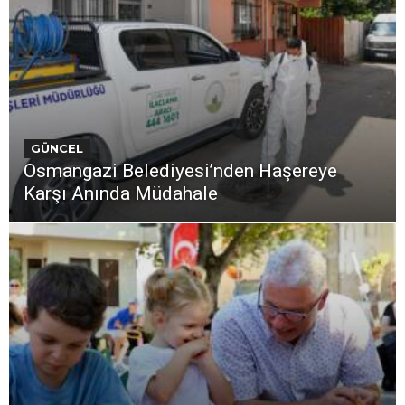
GÜNCEL
Osmangazi Belediyesi’nden Haşereye
Karşı Anında Müdahale