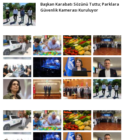
Başkan Karabatı Sözünü Tuttu; Parklara
Güvenlik Kamerası Kuruluyor