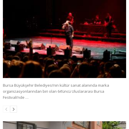
Bursa Büyükşehir Belediyesi’nin kültür sanat alanında marka
organizasyonlarından biri olan 64’üncü Uluslararası Bursa
Festivali’nde …