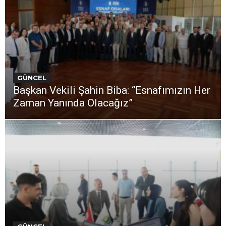
GÜNCEL
Başkan Vekili Şahin Biba: “Esnafımızın Her
Zaman Yanında Olacağız”