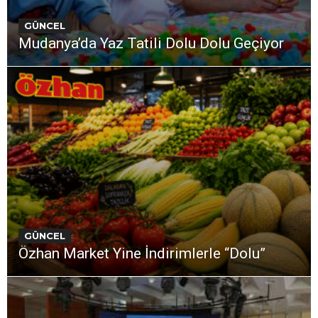
GÜNCEL
Mudanya’da Yaz Tatili Dolu Dolu Geçiyor
GÜNCEL
Özhan Market Yine İndirimlerle “Dolu”