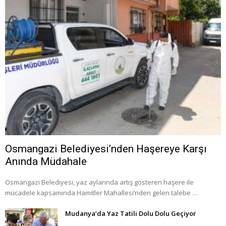
Osmangazi Belediyesi’nden Haşereye Karşı
Anında Müdahale
Osmangazi Belediyesi, yaz aylarında artış gösteren haşere ile
mücadele kapsamında Hamitler Mahallesi’nden gelen talebe …
Mudanya’da Yaz Tatili Dolu Dolu Geçiyor