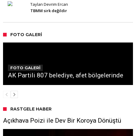
Taylan Devrim Ercan
TBMM sirk değildir
FOTO GALERI
FOTO GALERİ
AK Partili 807 belediye, afet bölgelerinde
RASTGELE HABER
Açıkhava Poizi ile Dev Bir Koroya Dönüştü