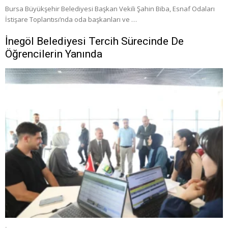
Bursa Büyükşehir Belediyesi Başkan Vekili Şahin Biba, Esnaf Odaları
İstişare Toplantısı’nda oda başkanları ve …
İnegöl Belediyesi Tercih Sürecinde De
Öğrencilerin Yanında