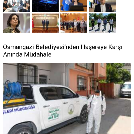
Osmangazi Belediyesi’nden Haşereye Karşı
Anında Müdahale