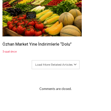
Özhan Market Yine İndirimlerle “Dolu”
5 saat önce
Load More Related Articles
Comments are closed.