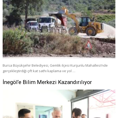
Bursa Büyükşehir Belediyesi, Gemlik ilçesi Kurşunlu Mahallesi’nde
gerçekleştirdiği çift kat sathi kaplama ve yol …
İnegöl’e Bilim Merkezi Kazandırılıyor