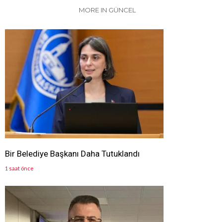
MORE IN GÜNCEL
Bir Belediye Başkanı Daha Tutuklandı
1 saat önce