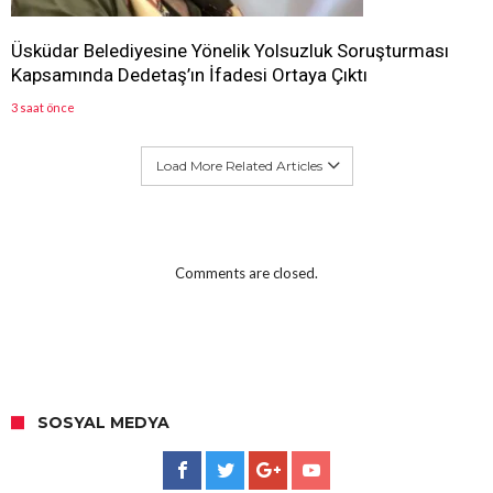
Üsküdar Belediyesine Yönelik Yolsuzluk Soruşturması
Kapsamında Dedetaş’ın İfadesi Ortaya Çıktı
3 saat önce
Load More Related Articles
Comments are closed.
SOSYAL MEDYA