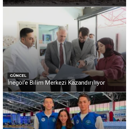
GÜNCEL
İnegöl’e Bilim Merkezi Kazandırılıyor