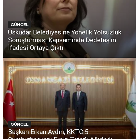
GÜNCEL
Üsküdar Belediyesine Yönelik Yolsuzluk
Soruşturması Kapsamında Dedetaş’ın
İfadesi Ortaya Çıktı
GÜNCEL
Başkan Erkan Aydın, KKTC 5.