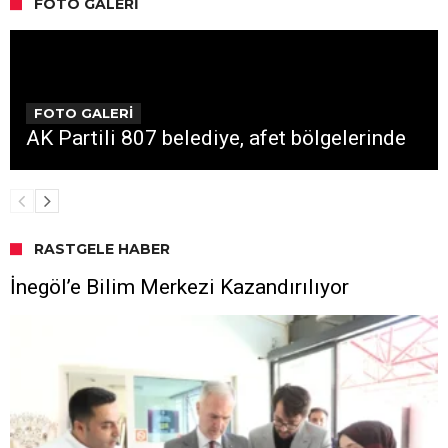
FOTO GALERI
FOTO GALERİ
AK Partili 807 belediye, afet bölgelerinde
RASTGELE HABER
İnegöl’e Bilim Merkezi Kazandırılıyor