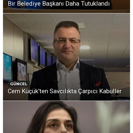
Bir Belediye Başkanı Daha Tutuklandı
GÜNCEL
Cem Küçük’ten Savcılıkta Çarpıcı Kabuller