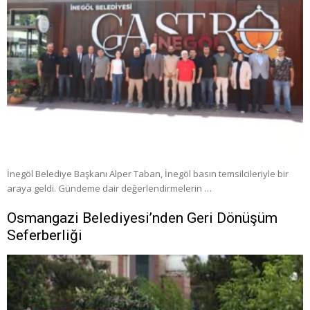
İnegöl Belediye Başkanı Alper Taban, İnegöl basın temsilcileriyle bir
araya geldi. Gündeme dair değerlendirmelerin …
Osmangazi Belediyesi’nden Geri Dönüşüm
Seferberliği