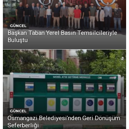
GÜNCEL
Başkan Taban Yerel Basın Temsilcileriyle
Buluştu
GÜNCEL
Osmangazi Belediyesi’nden Geri Dönüşüm
Seferberliği