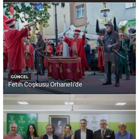
GÜNCEL
Fetih Coşkusu Orhaneli’de