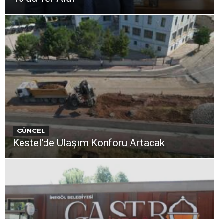
GÜNCEL
Kestel’de Ulaşım Konforu Artacak