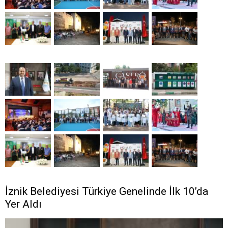
İznik Belediyesi Türkiye Genelinde İlk 10’da
Yer Aldı