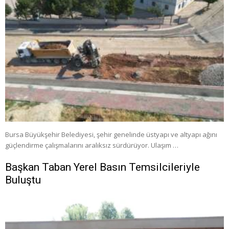
Bursa Büyükşehir Belediyesi, şehir genelinde üstyapı ve altyapı ağını
güçlendirme çalışmalarını aralıksız sürdürüyor. Ulaşım …
Başkan Taban Yerel Basın Temsilcileriyle
Buluştu