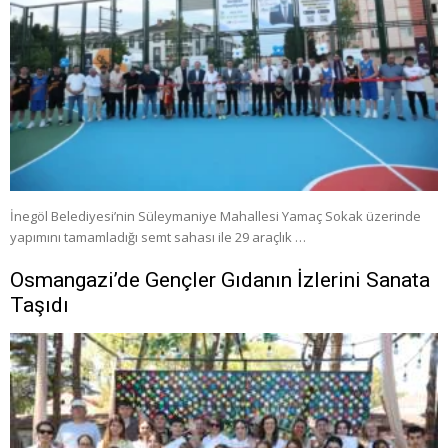
İnegöl Belediyesi’nin Süleymaniye Mahallesi Yamaç Sokak üzerinde
yapımını tamamladığı semt sahası ile 29 araçlık …
Osmangazi’de Gençler Gıdanın İzlerini Sanata
Taşıdı