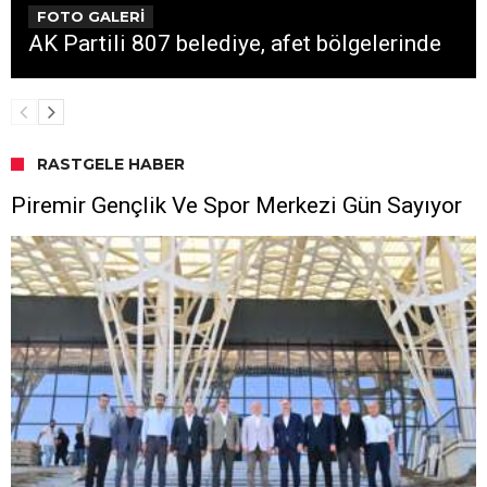
FOTO GALERİ
AK Partili 807 belediye, afet bölgelerinde
RASTGELE HABER
Piremir Gençlik Ve Spor Merkezi Gün Sayıyor