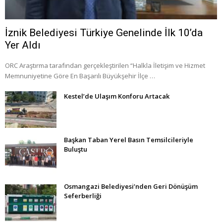
İznik Belediyesi Türkiye Genelinde İlk 10’da
Yer Aldı
ORC Araştırma tarafından gerçekleştirilen “Halkla İletişim ve Hizmet
Memnuniyetine Göre En Başarılı Büyükşehir İlçe …
Kestel’de Ulaşım Konforu Artacak
Başkan Taban Yerel Basın Temsilcileriyle
Buluştu
Osmangazi Belediyesi’nden Geri Dönüşüm
Seferberliği