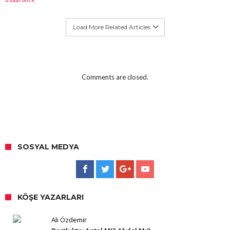
Load More Related Articles
Comments are closed.
SOSYAL MEDYA
KÖŞE YAZARLARI
Ali Özdemir