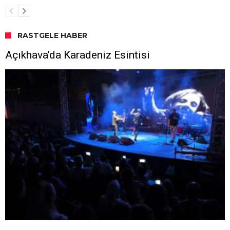
RASTGELE HABER
Açıkhava’da Karadeniz Esintisi