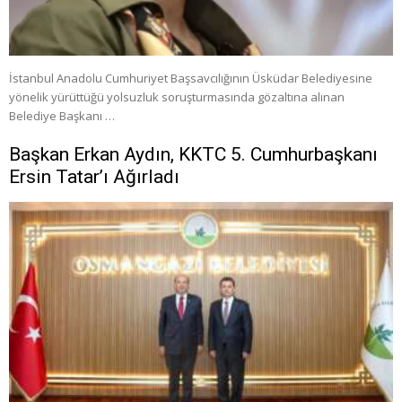
İstanbul Anadolu Cumhuriyet Başsavcılığının Üsküdar Belediyesine
yönelik yürüttüğü yolsuzluk soruşturmasında gözaltına alınan
Belediye Başkanı …
Başkan Erkan Aydın, KKTC 5. Cumhurbaşkanı
Ersin Tatar’ı Ağırladı