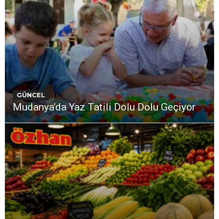
GÜNCEL
Mudanya’da Yaz Tatili Dolu Dolu Geçiyor