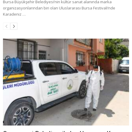
Bursa Büyükşehir Belediyesi’nin kültür sanat alanında marka
organizasyonlarından biri olan Uluslararası Bursa Festivali’nde
Karadeniz …