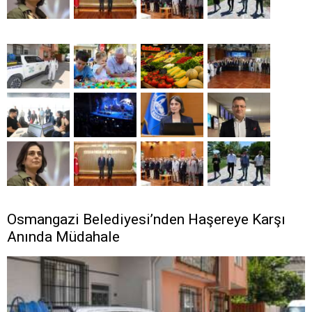
Osmangazi Belediyesi’nden Haşereye Karşı
Anında Müdahale