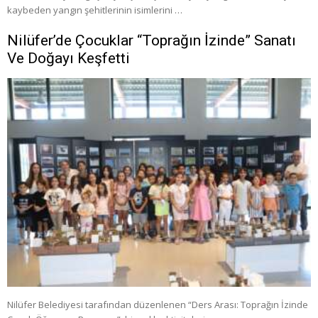
kaybeden yangın şehitlerinin isimlerini …
Nilüfer’de Çocuklar “Toprağın İzinde” Sanatı
Ve Doğayı Keşfetti
Nilüfer Belediyesi tarafından düzenlenen “Ders Arası: Toprağın İzinde