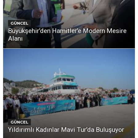
GÜNCEL
Büyükşehir’den Hamitler’e Modern Mesire
Alanı
GÜNCEL
Yıldırımlı Kadınlar Mavi Tur’da Buluşuyor