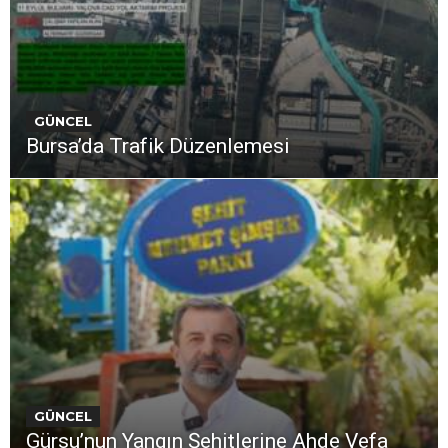
GÜNCEL
Bursa’da Trafik Düzenlemesi
GÜNCEL
Gürsu’nun Yangın Şehitlerine Ahde Vefa