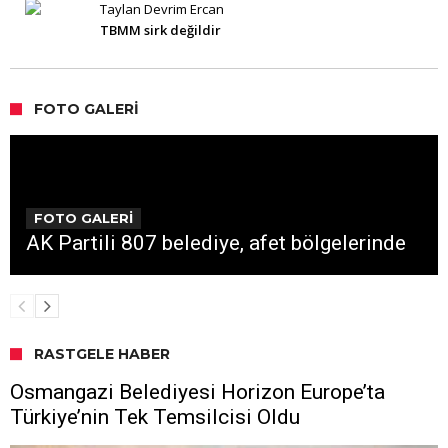
Taylan Devrim Ercan
TBMM sirk değildir
FOTO GALERI
FOTO GALERİ
AK Partili 807 belediye, afet bölgelerinde
RASTGELE HABER
Osmangazi Belediyesi Horizon Europe’ta
Türkiye’nin Tek Temsilcisi Oldu