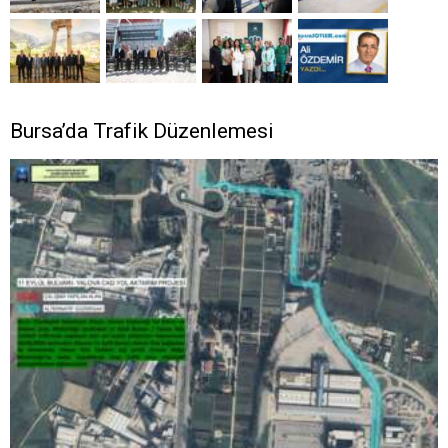
Bursa’da Trafik Düzenlemesi