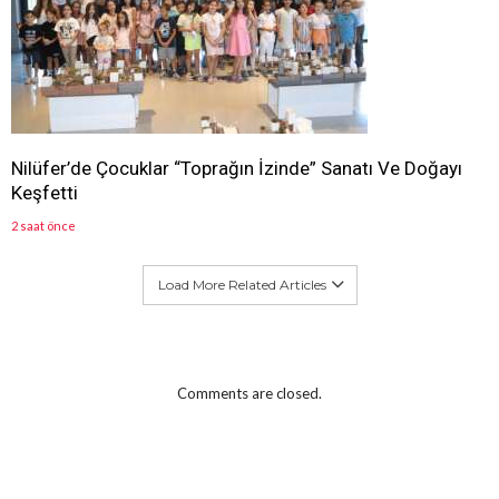
Nilüfer’de Çocuklar “Toprağın İzinde” Sanatı Ve Doğayı
Keşfetti
2 saat önce
Load More Related Articles
Comments are closed.