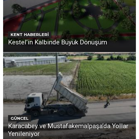
KENT HABERLERİ
Kestel’in Kalbinde Büyük Dönüşüm
GÜNCEL
Karacabey ve Mustafakemalpaşa’da Yollar
Yenileniyor