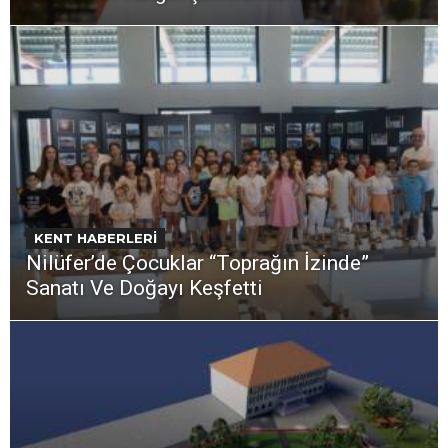
KENT HABERLERİ
Nilüfer’de Çocuklar “Toprağın İzinde”
Sanatı Ve Doğayı Keşfetti