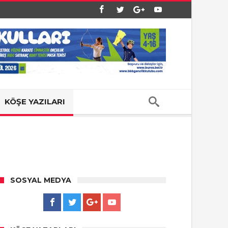
KÖŞE YAZILARI
SOSYAL MEDYA