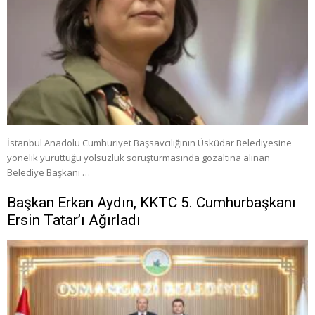
İstanbul Anadolu Cumhuriyet Başsavcılığının Üsküdar Belediyesine
yönelik yürüttüğü yolsuzluk soruşturmasında gözaltına alınan
Belediye Başkanı …
Başkan Erkan Aydın, KKTC 5. Cumhurbaşkanı
Ersin Tatar’ı Ağırladı