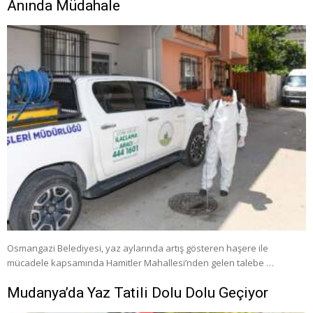
Anında Müdahale
Osmangazi Belediyesi, yaz aylarında artış gösteren haşere ile
mücadele kapsamında Hamitler Mahallesi’nden gelen talebe …
Mudanya’da Yaz Tatili Dolu Dolu Geçiyor