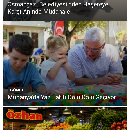
Osmangazi Belediyesi’nden Haşereye
Karşı Anında Müdahale
GÜNCEL
Mudanya’da Yaz Tatili Dolu Dolu Geçiyor