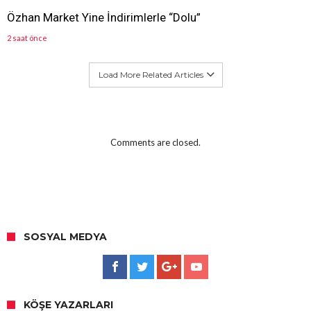
Özhan Market Yine İndirimlerle “Dolu”
2 saat önce
Load More Related Articles
Comments are closed.
SOSYAL MEDYA
KÖŞE YAZARLARI