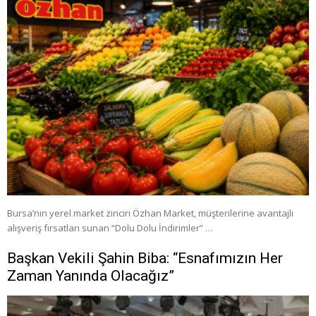
Bursa’nın yerel market zinciri Özhan Market, müşterilerine avantajlı
alışveriş fırsatları sunan “Dolu Dolu İndirimler” …
Başkan Vekili Şahin Biba: “Esnafımızın Her
Zaman Yanında Olacağız”