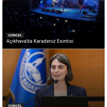
GÜNCEL
Açıkhava’da Karadeniz Esintisi
GÜNCEL