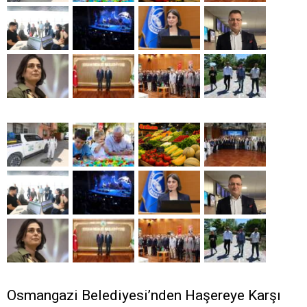
Osmangazi Belediyesi’nden Haşereye Karşı