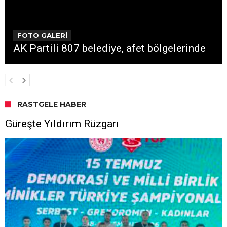
FOTO GALERİ
AK Partili 807 belediye, afet bölgelerinde
RASTGELE HABER
Güreşte Yıldırım Rüzgarı