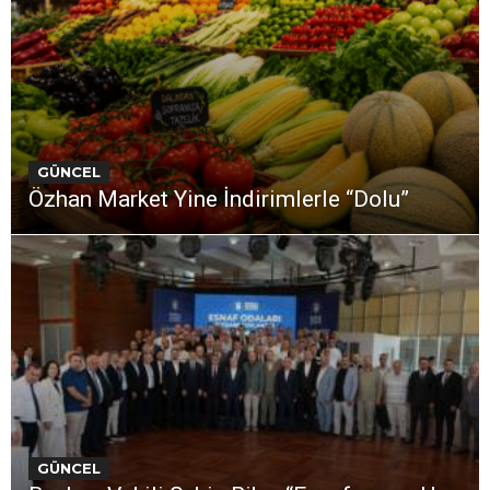
GÜNCEL
Özhan Market Yine İndirimlerle “Dolu”
GÜNCEL