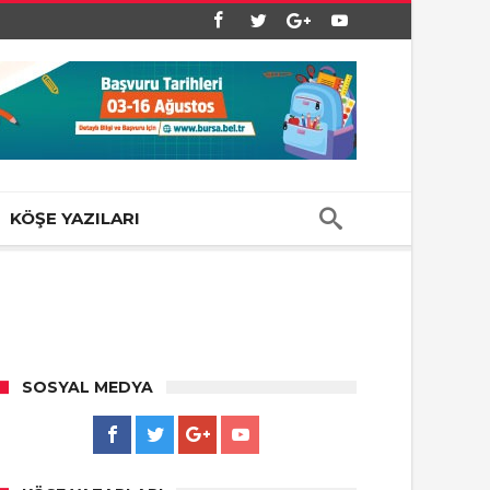
KÖŞE YAZILARI
SOSYAL MEDYA