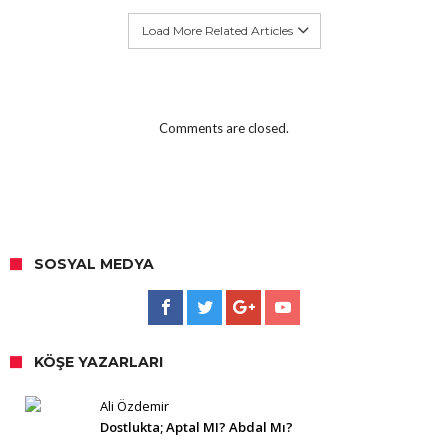
Load More Related Articles
Comments are closed.
SOSYAL MEDYA
KÖŞE YAZARLARI
Ali Özdemir
Dostlukta; Aptal MI? Abdal Mı?