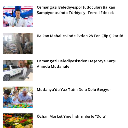
Osmangazi Belediyespor Judocuları Balkan
Şampiyonası’nda Türkiye’yi Temsil Edecek
Balkan Mahallesi’nde Evden 28 Ton Çöp Çıkarıldı
Osmangazi Belediyesi’nden Haşereye Karşı
Anında Müdahale
Mudanya’da Yaz Tatili Dolu Dolu Geçiyor
Özhan Market Yine İndirimlerle “Dolu”