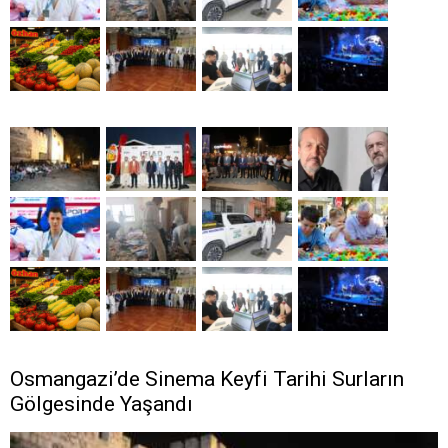
Osmangazi’de Sinema Keyfi Tarihi Surların
Gölgesinde Yaşandı