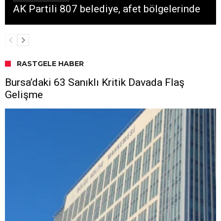
AK Partili 807 belediye, afet bölgelerinde
RASTGELE HABER
Bursa’daki 63 Sanıklı Kritik Davada Flaş
Gelişme