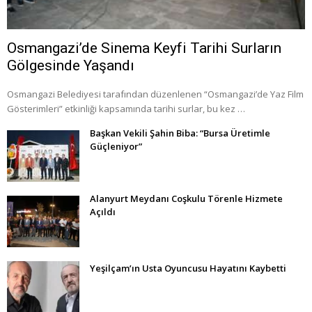
Osmangazi’de Sinema Keyfi Tarihi Surların
Gölgesinde Yaşandı
Osmangazi Belediyesi tarafından düzenlenen “Osmangazi’de Yaz Film
Gösterimleri” etkinliği kapsamında tarihi surlar, bu kez …
Başkan Vekili Şahin Biba: “Bursa Üretimle
Güçleniyor”
Alanyurt Meydanı Coşkulu Törenle Hizmete
Açıldı
Yeşilçam’ın Usta Oyuncusu Hayatını Kaybetti