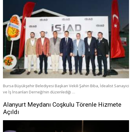
Bursa Büyükşehir Belediyesi Başkan Vekili Şahin Biba, İdealist Sanayici
ve İş İnsanları Derneği’nin düzenlediği …
Alanyurt Meydanı Coşkulu Törenle Hizmete
Açıldı