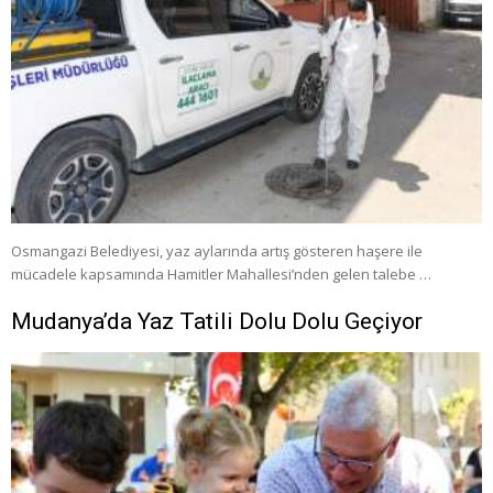
Osmangazi Belediyesi, yaz aylarında artış gösteren haşere ile
mücadele kapsamında Hamitler Mahallesi’nden gelen talebe …
Mudanya’da Yaz Tatili Dolu Dolu Geçiyor