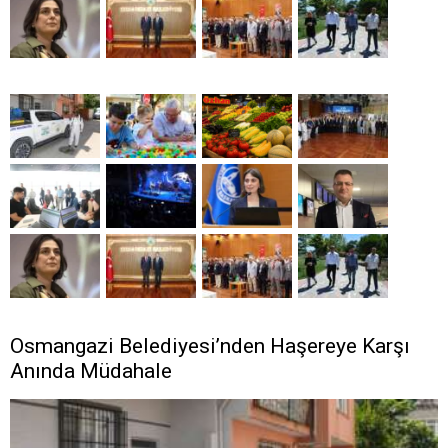
Osmangazi Belediyesi’nden Haşereye Karşı
Anında Müdahale