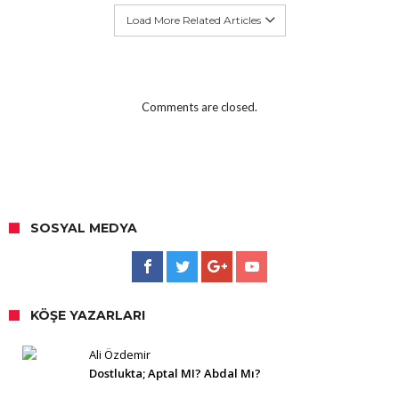
Load More Related Articles
Comments are closed.
SOSYAL MEDYA
KÖŞE YAZARLARI
Ali Özdemir
Dostlukta; Aptal MI? Abdal Mı?