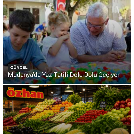
GÜNCEL
Mudanya’da Yaz Tatili Dolu Dolu Geçiyor