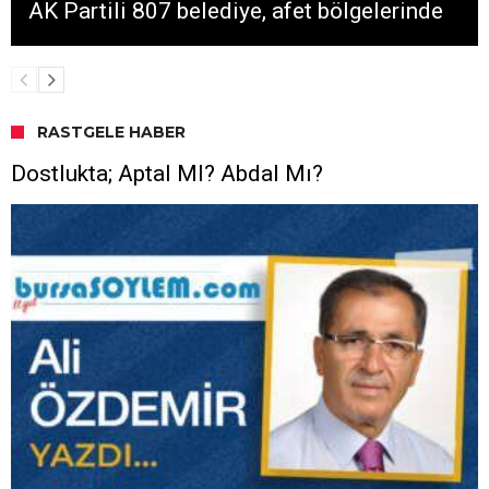
AK Partili 807 belediye, afet bölgelerinde
RASTGELE HABER
Dostlukta; Aptal MI? Abdal Mı?