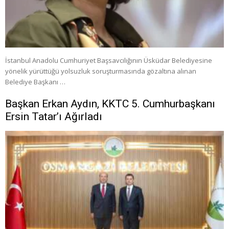
İstanbul Anadolu Cumhuriyet Başsavcılığının Üsküdar Belediyesine
yönelik yürüttüğü yolsuzluk soruşturmasında gözaltına alınan
Belediye Başkanı …
Başkan Erkan Aydın, KKTC 5. Cumhurbaşkanı
Ersin Tatar’ı Ağırladı