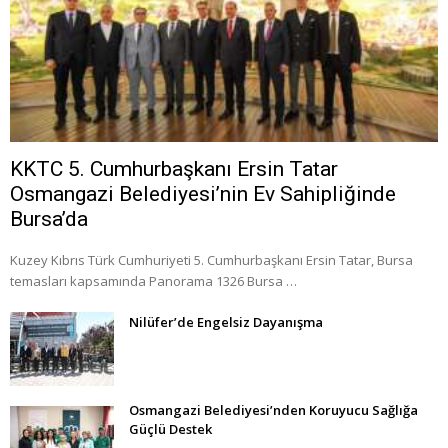
KKTC 5. Cumhurbaşkanı Ersin Tatar
Osmangazi Belediyesi’nin Ev Sahipliğinde
Bursa’da
Kuzey Kıbrıs Türk Cumhuriyeti 5. Cumhurbaşkanı Ersin Tatar, Bursa
temasları kapsamında Panorama 1326 Bursa …
Nilüfer’de Engelsiz Dayanışma
Osmangazi Belediyesi’nden Koruyucu Sağlığa
Güçlü Destek