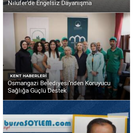
Nilüfer’de Engelsiz Dayanışma
KENT HABERLERİ
Osmangazi Belediyesi’nden Koruyucu
Sağlığa Güçlü Destek