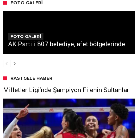
FOTO GALERI
FOTO GALERİ
AK Partili 807 belediye, afet bölgelerinde
RASTGELE HABER
Milletler Ligi’nde Şampiyon Filenin Sultanları