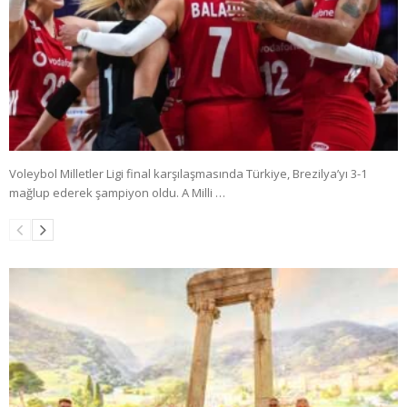
Voleybol Milletler Ligi final karşılaşmasında Türkiye, Brezilya’yı 3-1
mağlup ederek şampiyon oldu. A Milli …