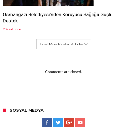
Osmangazi Belediyesi’nden Koruyucu Sağlığa Güçlü
Destek
20 saat önce
Load More Related Articles
Comments are closed.
SOSYAL MEDYA