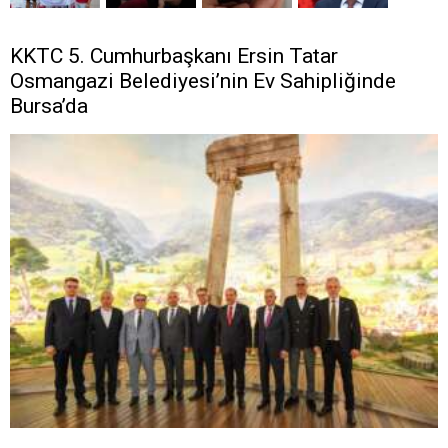
KKTC 5. Cumhurbaşkanı Ersin Tatar
Osmangazi Belediyesi’nin Ev Sahipliğinde
Bursa’da