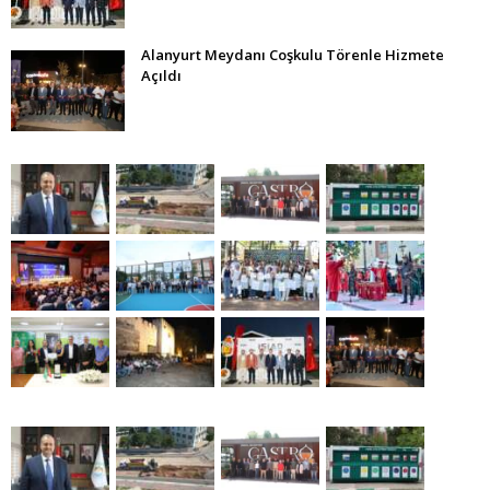
Alanyurt Meydanı Coşkulu Törenle Hizmete
Açıldı