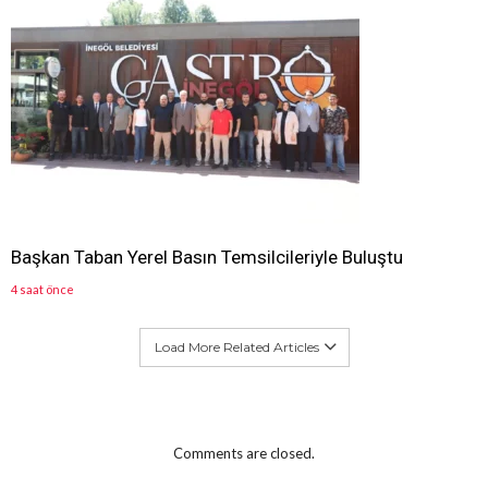
Başkan Taban Yerel Basın Temsilcileriyle Buluştu
4 saat önce
Load More Related Articles
Comments are closed.