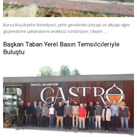
Bursa Büyükşehir Belediyesi, şehir genelinde üstyapı ve altyapı ağını
güçlendirme çalışmalarını aralıksız sürdürüyor. Ulaşım …
Başkan Taban Yerel Basın Temsilcileriyle
Buluştu