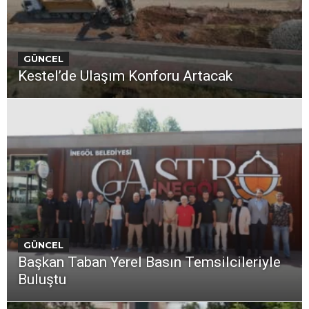
GÜNCEL
Kestel’de Ulaşım Konforu Artacak
GÜNCEL
Başkan Taban Yerel Basın Temsilcileriyle
Buluştu