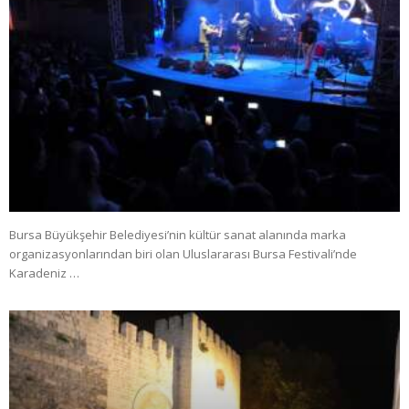
Bursa Büyükşehir Belediyesi’nin kültür sanat alanında marka
organizasyonlarından biri olan Uluslararası Bursa Festivali’nde
Karadeniz …