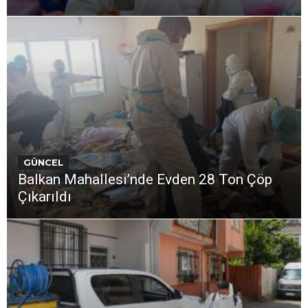
GÜNCEL
Balkan Mahallesi’nde Evden 28 Ton Çöp
Çıkarıldı