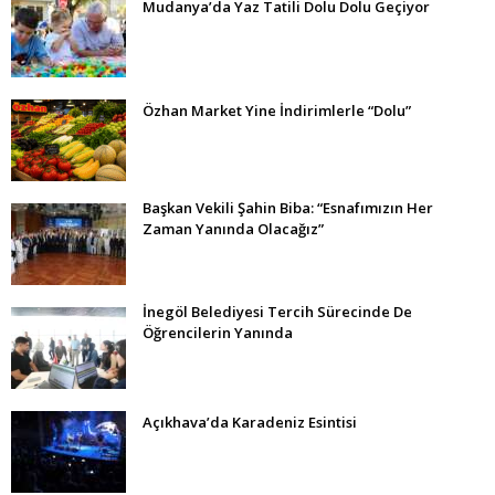
Mudanya’da Yaz Tatili Dolu Dolu Geçiyor
Özhan Market Yine İndirimlerle “Dolu”
Başkan Vekili Şahin Biba: “Esnafımızın Her
Zaman Yanında Olacağız”
İnegöl Belediyesi Tercih Sürecinde De
Öğrencilerin Yanında
Açıkhava’da Karadeniz Esintisi