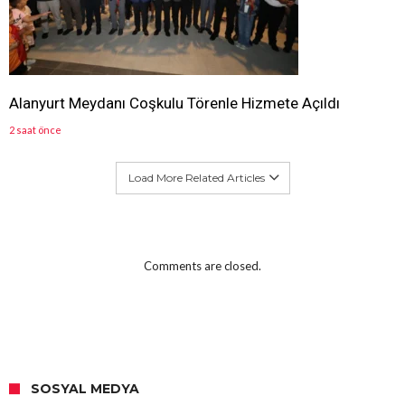
Alanyurt Meydanı Coşkulu Törenle Hizmete Açıldı
2 saat önce
Load More Related Articles
Comments are closed.
SOSYAL MEDYA