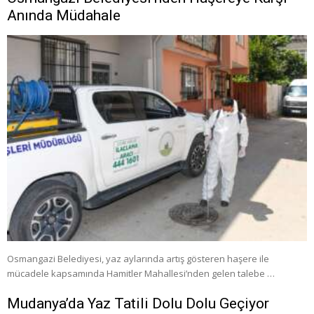
Anında Müdahale
Osmangazi Belediyesi, yaz aylarında artış gösteren haşere ile
mücadele kapsamında Hamitler Mahallesi’nden gelen talebe …
Mudanya’da Yaz Tatili Dolu Dolu Geçiyor