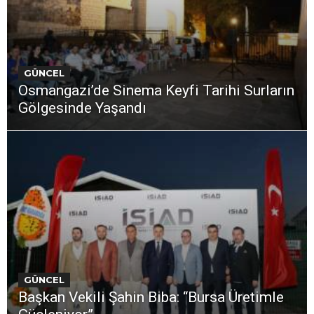
GÜNCEL
Osmangazi’de Sinema Keyfi Tarihi Surların
Gölgesinde Yaşandı
GÜNCEL
Başkan Vekili Şahin Biba: “Bursa Üretimle