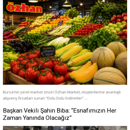
Bursa’nın yerel market zinciri Özhan Market, müşterilerine avantajlı
alışveriş fırsatları sunan “Dolu Dolu İndirimler” …
Başkan Vekili Şahin Biba: “Esnafımızın Her
Zaman Yanında Olacağız”