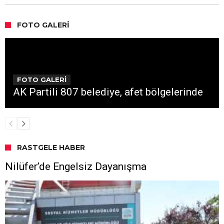
FOTO GALERI
FOTO GALERİ
AK Partili 807 belediye, afet bölgelerinde
RASTGELE HABER
Nilüfer’de Engelsiz Dayanışma