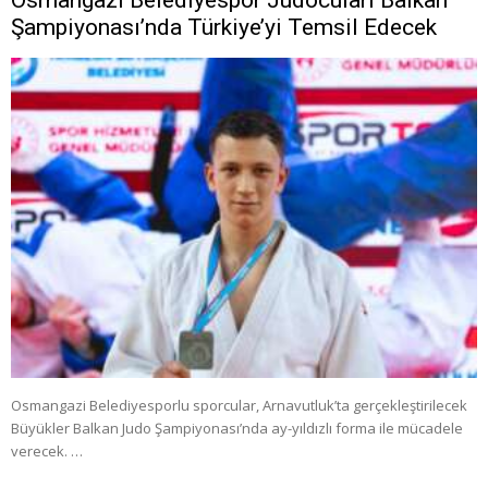
Şampiyonası’nda Türkiye’yi Temsil Edecek
Osmangazi Belediyesporlu sporcular, Arnavutluk’ta gerçekleştirilecek
Büyükler Balkan Judo Şampiyonası’nda ay-yıldızlı forma ile mücadele
verecek. …