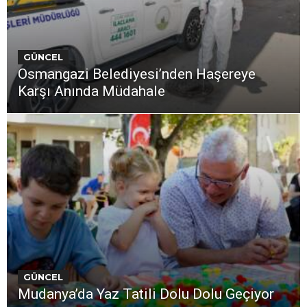
GÜNCEL
Osmangazi Belediyesi’nden Haşereye
Karşı Anında Müdahale
GÜNCEL
Mudanya’da Yaz Tatili Dolu Dolu Geçiyor