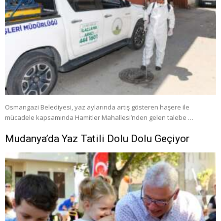
Osmangazi Belediyesi, yaz aylarında artış gösteren haşere ile
mücadele kapsamında Hamitler Mahallesi’nden gelen talebe …
Mudanya’da Yaz Tatili Dolu Dolu Geçiyor