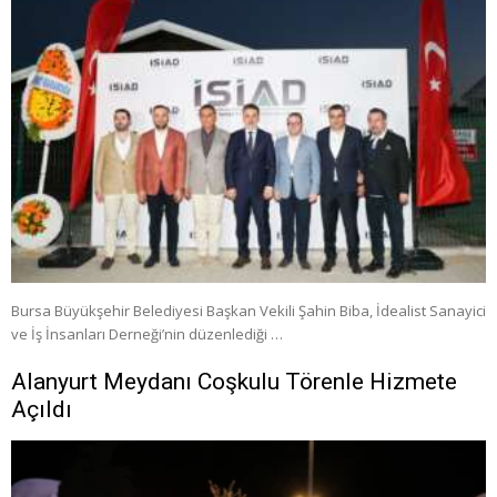
Bursa Büyükşehir Belediyesi Başkan Vekili Şahin Biba, İdealist Sanayici
ve İş İnsanları Derneği’nin düzenlediği …
Alanyurt Meydanı Coşkulu Törenle Hizmete
Açıldı