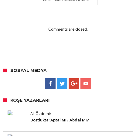
Comments are closed.
SOSYAL MEDYA
KÖŞE YAZARLARI
Ali Özdemir
Dostlukta; Aptal MI? Abdal Mı?