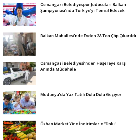
Osmangazi Belediyespor Judocuları Balkan
Şampiyonası’nda Türkiye’yi Temsil Edecek
Balkan Mahallesi’nde Evden 28 Ton Çöp Çıkarıldı
Osmangazi Belediyesi’nden Haşereye Karşı
Anında Müdahale
Mudanya’da Yaz Tatili Dolu Dolu Geçiyor
Özhan Market Yine İndirimlerle “Dolu”