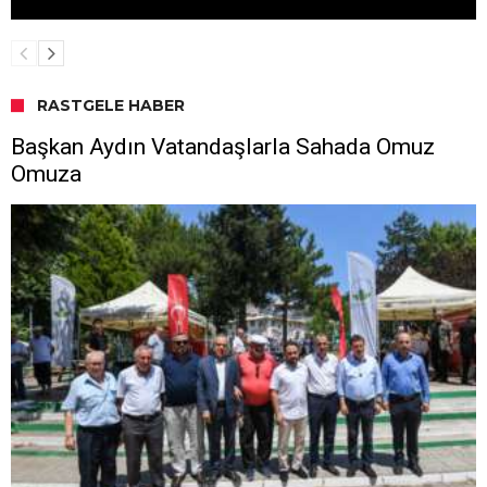
RASTGELE HABER
Başkan Aydın Vatandaşlarla Sahada Omuz
Omuza