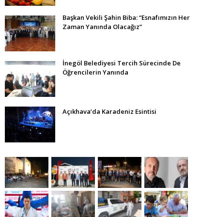
Başkan Vekili Şahin Biba: “Esnafımızın Her
Zaman Yanında Olacağız”
İnegöl Belediyesi Tercih Sürecinde De
Öğrencilerin Yanında
Açıkhava’da Karadeniz Esintisi