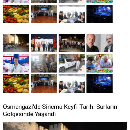
Osmangazi’de Sinema Keyfi Tarihi Surların
Gölgesinde Yaşandı