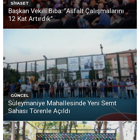
SİYASET
Başkan Vekili Biba: “Asfalt Çalışmalarını
12 Kat Artırdık”
GÜNCEL
Süleymaniye Mahallesinde Yeni Semt
Sahası Törenle Açıldı