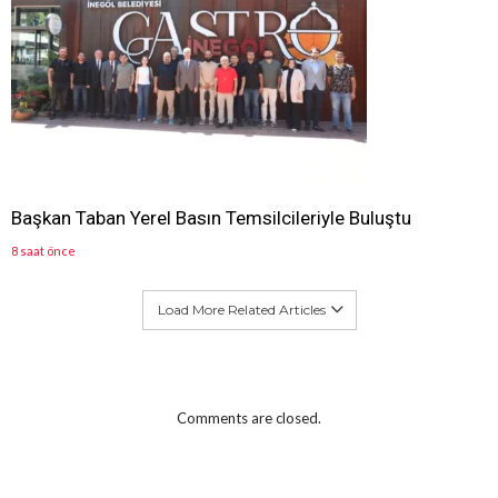
Başkan Taban Yerel Basın Temsilcileriyle Buluştu
8 saat önce
Load More Related Articles
Comments are closed.