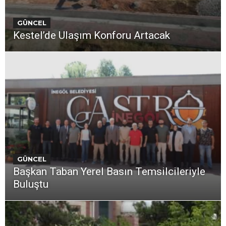
GÜNCEL
Kestel’de Ulaşım Konforu Artacak
GÜNCEL
Başkan Taban Yerel Basın Temsilcileriyle
Buluştu