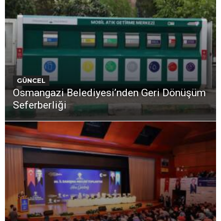
GÜNCEL
Osmangazi Belediyesi’nden Geri Dönüşüm
Seferberliği