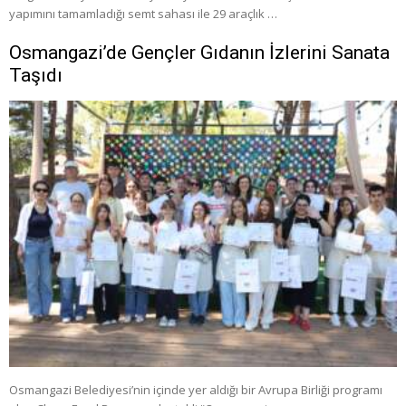
yapımını tamamladığı semt sahası ile 29 araçlık …
Osmangazi’de Gençler Gıdanın İzlerini Sanata
Taşıdı
Osmangazi Belediyesi’nin içinde yer aldığı bir Avrupa Birliği programı