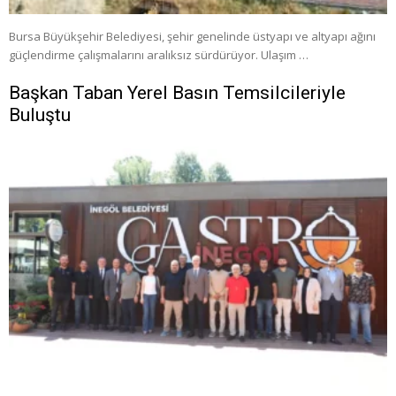
Bursa Büyükşehir Belediyesi, şehir genelinde üstyapı ve altyapı ağını
güçlendirme çalışmalarını aralıksız sürdürüyor. Ulaşım …
Başkan Taban Yerel Basın Temsilcileriyle
Buluştu