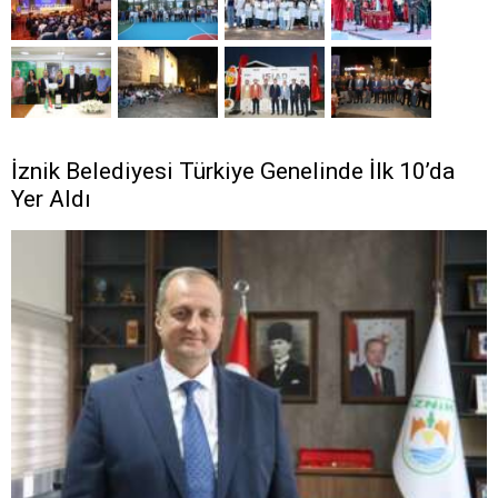
İznik Belediyesi Türkiye Genelinde İlk 10’da
Yer Aldı