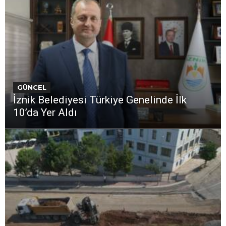
GÜNCEL
İznik Belediyesi Türkiye Genelinde İlk
10’da Yer Aldı