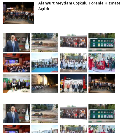
Alanyurt Meydanı Coşkulu Törenle Hizmete
Açıldı