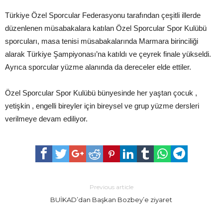
Türkiye Özel Sporcular Federasyonu tarafından çeşitli illerde
düzenlenen müsabakalara katılan Özel Sporcular Spor Kulübü
sporcuları, masa tenisi müsabakalarında Marmara birinciliği
alarak Türkiye Şampiyonası’na katıldı ve çeyrek finale yükseldi.
Ayrıca sporcular yüzme alanında da dereceler elde ettiler.
Özel Sporcular Spor Kulübü bünyesinde her yaştan çocuk ,
yetişkin , engelli bireyler için bireysel ve grup yüzme dersleri
verilmeye devam ediliyor.
Previous article
BUİKAD’dan Başkan Bozbey’e ziyaret