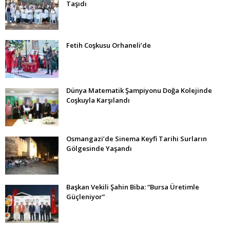
Taşıdı
Fetih Coşkusu Orhaneli’de
Dünya Matematik Şampiyonu Doğa Kolejinde
Coşkuyla Karşılandı
Osmangazi’de Sinema Keyfi Tarihi Surların
Gölgesinde Yaşandı
Başkan Vekili Şahin Biba: “Bursa Üretimle
Güçleniyor”