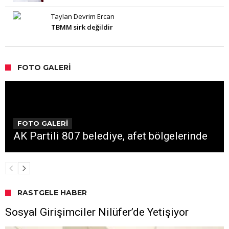
Taylan Devrim Ercan
TBMM sirk değildir
FOTO GALERI
FOTO GALERİ
AK Partili 807 belediye, afet bölgelerinde
RASTGELE HABER
Sosyal Girişimciler Nilüfer’de Yetişiyor