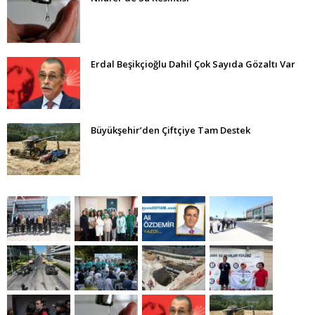
Erdal Beşikçioğlu Dahil Çok Sayıda Gözaltı Var
Büyükşehir’den Çiftçiye Tam Destek