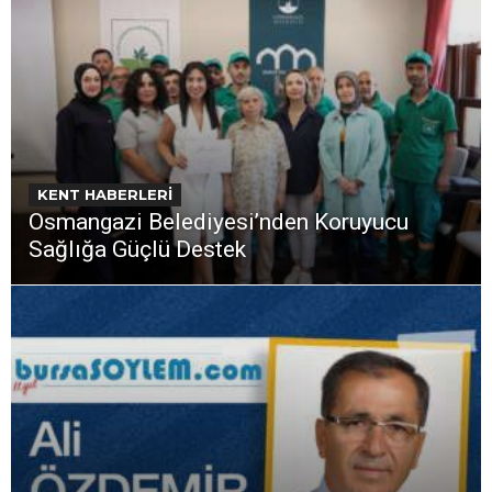
KENT HABERLERİ
Osmangazi Belediyesi’nden Koruyucu
Sağlığa Güçlü Destek