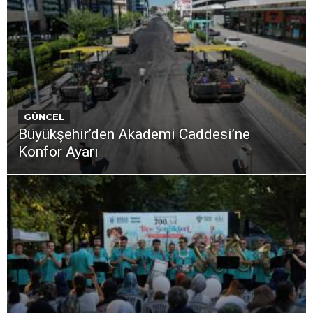
GÜNCEL
Büyükşehir’den Akademi Caddesi’ne
Konfor Ayarı