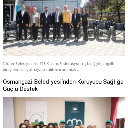
Nilüfer Belediyesi ve 118-K Lions Federasyonu iş birliğiyle engelli
bireylerin sosyal hayata katılımını artırmak …
Osmangazi Belediyesi’nden Koruyucu Sağlığa
Güçlü Destek