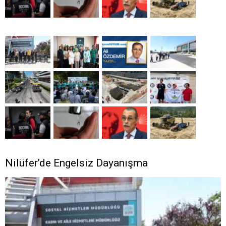
Nilüfer’de Engelsiz Dayanışma