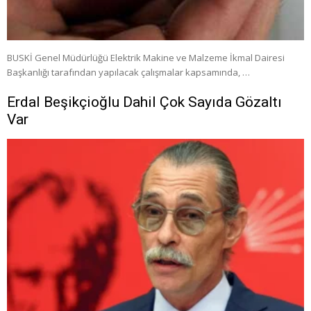
BUSKİ Genel Müdürlüğü Elektrik Makine ve Malzeme İkmal Dairesi
Başkanlığı tarafından yapılacak çalışmalar kapsamında, …
Erdal Beşikçioğlu Dahil Çok Sayıda Gözaltı
Var