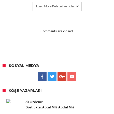
Load More Related Articles
Comments are closed.
SOSYAL MEDYA
KÖŞE YAZARLARI
Ali Özdemir
Dostlukta; Aptal MI? Abdal Mı?