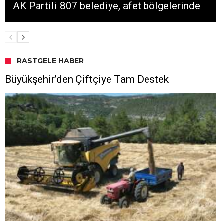
AK Partili 807 belediye, afet bölgelerinde
RASTGELE HABER
Büyükşehir’den Çiftçiye Tam Destek