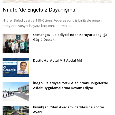
Nilüfer’de Engelsiz Dayanışma
Nilüfer Belediyesi ve 118-K Lions Federasyonu iş birliğiyle engelli
bireylerin sosyal hayata katılımını artırmak …
Osmangazi Belediyesi’nden Koruyucu Sağlığa
Güçlü Destek
Dostlukta; Aptal MI? Abdal Mı?
İnegöl Belediyesi Yetki Alanındaki Bölgelerde
Asfalt Uygulamalarına Devam Ediyor
Büyükşehir’den Akademi Caddesi’ne Konfor
Ayarı