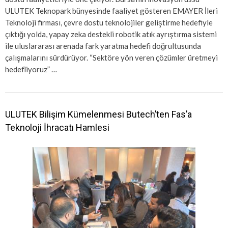
ULUTEK Teknopark bünyesinde faaliyet gösteren EMAYER İleri
Teknoloji firması, çevre dostu teknolojiler geliştirme hedefiyle
çıktığı yolda, yapay zeka destekli robotik atık ayrıştırma sistemi
ile uluslararası arenada fark yaratma hedefi doğrultusunda
çalışmalarını sürdürüyor. “Sektöre yön veren çözümler üretmeyi
hedefliyoruz” …
ULUTEK Bilişim Kümelenmesi Butech’ten Fas’a
Teknoloji İhracatı Hamlesi