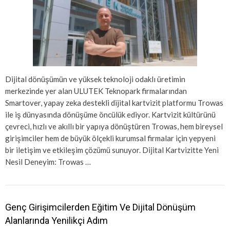
Dijital dönüşümün ve yüksek teknoloji odaklı üretimin
merkezinde yer alan ULUTEK Teknopark firmalarından
Smartover, yapay zeka destekli dijital kartvizit platformu Trowas
ile iş dünyasında dönüşüme öncülük ediyor. Kartvizit kültürünü
çevreci, hızlı ve akıllı bir yapıya dönüştüren Trowas, hem bireysel
girişimciler hem de büyük ölçekli kurumsal firmalar için yepyeni
bir iletişim ve etkileşim çözümü sunuyor. Dijital Kartvizitte Yeni
Nesil Deneyim: Trowas …
Genç Girişimcilerden Eğitim Ve Dijital Dönüşüm
Alanlarında Yenilikçi Adım