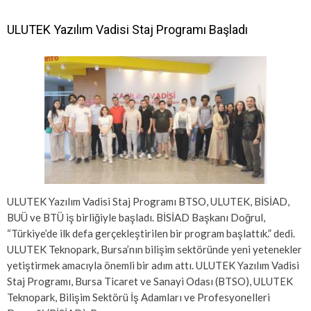
ULUTEK Yazılım Vadisi Staj Programı Başladı
ULUTEK Yazılım Vadisi Staj Programı BTSO, ULUTEK, BİSİAD,
BUÜ ve BTÜ iş birliğiyle başladı. BİSİAD Başkanı Doğrul,
“Türkiye’de ilk defa gerçekleştirilen bir program başlattık.” dedi.
ULUTEK Teknopark, Bursa’nın bilişim sektöründe yeni yetenekler
yetiştirmek amacıyla önemli bir adım attı. ULUTEK Yazılım Vadisi
Staj Programı, Bursa Ticaret ve Sanayi Odası (BTSO), ULUTEK
Teknopark, Bilişim Sektörü İş Adamları ve Profesyonelleri