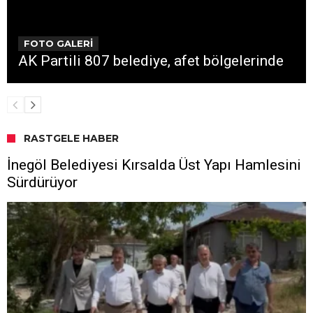
FOTO GALERİ
AK Partili 807 belediye, afet bölgelerinde
RASTGELE HABER
İnegöl Belediyesi Kırsalda Üst Yapı Hamlesini
Sürdürüyor