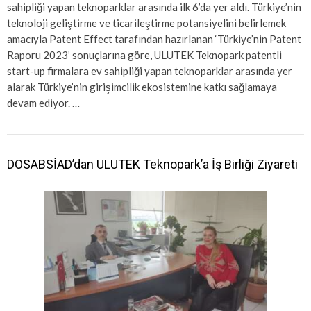
sahipliği yapan teknoparklar arasında ilk 6’da yer aldı. Türkiye’nin
teknoloji geliştirme ve ticarileştirme potansiyelini belirlemek
amacıyla Patent Effect tarafından hazırlanan ‘Türkiye’nin Patent
Raporu 2023’ sonuçlarına göre, ULUTEK Teknopark patentli
start-up firmalara ev sahipliği yapan teknoparklar arasında yer
alarak Türkiye’nin girişimcilik ekosistemine katkı sağlamaya
devam ediyor. …
DOSABSİAD’dan ULUTEK Teknopark’a İş Birliği Ziyareti