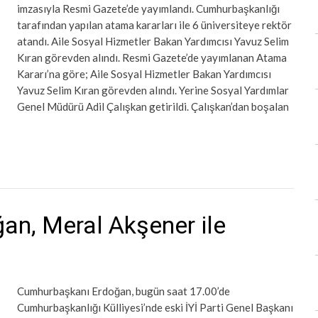
imzasıyla Resmi Gazete’de yayımlandı. Cumhurbaşkanlığı
tarafından yapılan atama kararları ile 6 üniversiteye rektör
atandı. Aile Sosyal Hizmetler Bakan Yardımcısı Yavuz Selim
Kıran görevden alındı. Resmi Gazete’de yayımlanan Atama
Kararı’na göre; Aile Sosyal Hizmetler Bakan Yardımcısı
Yavuz Selim Kıran görevden alındı. Yerine Sosyal Yardımlar
Genel Müdürü Adil Çalışkan getirildi. Çalışkan’dan boşalan
n, Meral Akşener ile
Cumhurbaşkanı Erdoğan, bugün saat 17.00’de
Cumhurbaşkanlığı Külliyesi’nde eski İYİ Parti Genel Başkanı