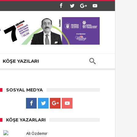
KÖŞE YAZILARI
SOSYAL MEDYA
KÖŞE YAZARLARI
Ali Özdemir