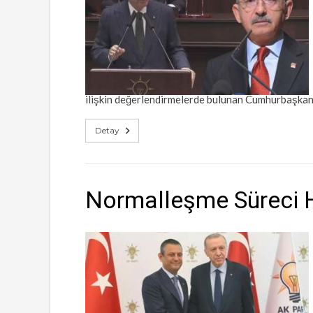
ilişkin değerlendirmelerde bulunan Cumhurbaşkanı
Detay
Normalleşme Süreci 