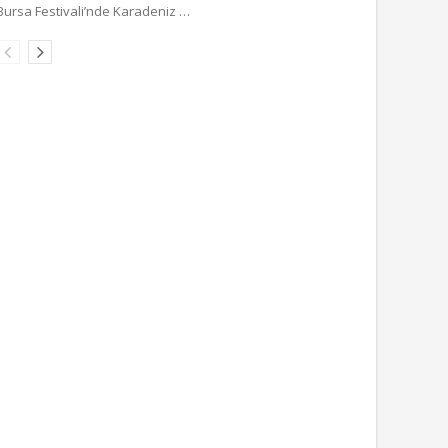
Bursa Festivali’nde Karadeniz …