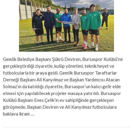
Gemlik Belediye Başkanı Şükrü Deviren, Bursaspor Kulübü’ne
gerçekleştirdiği ziyaretle, kulüp yönetimi, teknik heyet ve
futbolcularla bir araya geldi. Gemlik Bursaspor Taraftarlar
Derneği Başkanı Ali Kanyılmaz ve Başkan Yardımcısı Atacan
Solmaz’ın da katıldığı ziyarette, Bursaspor’un kalıcı gelir elde
etmesi için yapılabilecek projeler masaya yatırıldı. Bursaspor
Kulübü Başkanı Enes Çelik’in ev sahipliğinde gerçekleşen
görüşmede, Başkan Deviren ve Ali Kanyılmaz futbolculara
baklava ikram …