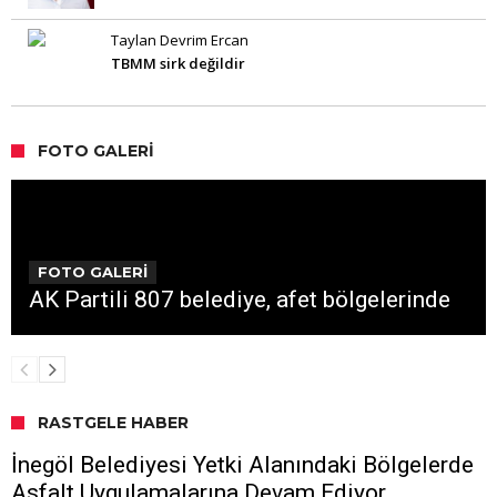
Taylan Devrim Ercan
TBMM sirk değildir
FOTO GALERI
FOTO GALERİ
AK Partili 807 belediye, afet bölgelerinde
RASTGELE HABER
İnegöl Belediyesi Yetki Alanındaki Bölgelerde
Asfalt Uygulamalarına Devam Ediyor