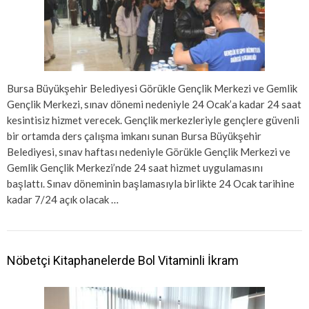
Bursa Büyükşehir Belediyesi Görükle Gençlik Merkezi ve Gemlik
Gençlik Merkezi, sınav dönemi nedeniyle 24 Ocak’a kadar 24 saat
kesintisiz hizmet verecek. Gençlik merkezleriyle gençlere güvenli
bir ortamda ders çalışma imkanı sunan Bursa Büyükşehir
Belediyesi, sınav haftası nedeniyle Görükle Gençlik Merkezi ve
Gemlik Gençlik Merkezi’nde 24 saat hizmet uygulamasını
başlattı. Sınav döneminin başlamasıyla birlikte 24 Ocak tarihine
kadar 7/24 açık olacak …
Nöbetçi Kitaphanelerde Bol Vitaminli İkram