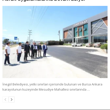
İnegöl Belediyesi, yetki sınırları içerisinde bulunan ve Bursa Ankara
karayolunun kuzeyinde Mesudiye Mahallesi sınırlarında …