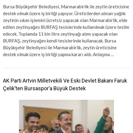
Bursa Büyükşehir Belediyesi, Marmarabirlik ile zeytin üreticisine
destek olmak üzere iş birliği yapıyor. Üreticilerden alınan yağlık
zeytinin sıkım işlemini ücretsiz yapacak olan Marmarabirlik, elde
edilen zeytinyağını BURFAŞ tesislerinde kullanılmak üzere teslim
edecek. Toplamda 11 bin litre zeytinyağı alımı yapacak olan
BURFAŞ, zeytinyağını kendi tesislerinde kullanacak. Bursa
Büyükşehir Belediyesi ile Marmarabirlik, zeytin üreticisine
destek olmak üzere iş birliği yapma kararı aldı. Anlaşma …
AK Parti Artvin Milletvekili Ve Eski Devlet Bakanı Faruk
Çelik’ten Bursaspor’a Büyük Destek