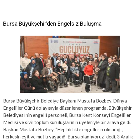
Bursa Büyükşehir’den Engelsiz Buluşma
Bursa Büyükşehir Belediye Başkanı Mustafa Bozbey, Dünya
Engelliler Günü dolayısıyla düzenlenen programda, Büyükşehir
Belediyesi’nin engelli personeli, Bursa Kent Konseyi Engelliler
Meclisi ve sivil toplum kuruluşlarının üyeleriyle bir araya geldi.
Başkan Mustafa Bozbey, “Hep birlikte engellerin olmadığı,
herkesin eşit ve mutlu yaşadığı Bursa planlıyoruz” dedi. 3 Aralık