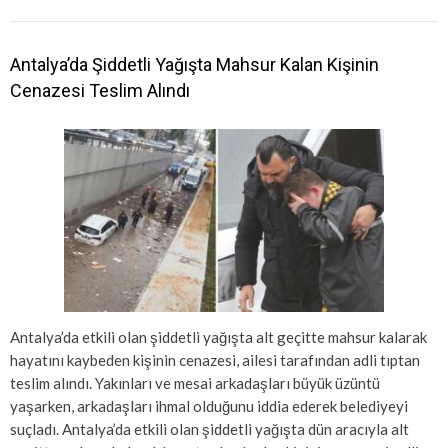
Antalya’da Şiddetli Yağışta Mahsur Kalan Kişinin
Cenazesi Teslim Alındı
Antalya’da etkili olan şiddetli yağışta alt geçitte mahsur kalarak
hayatını kaybeden kişinin cenazesi, ailesi tarafından adli tıptan
teslim alındı. Yakınları ve mesai arkadaşları büyük üzüntü
yaşarken, arkadaşları ihmal olduğunu iddia ederek belediyeyi
suçladı. Antalya’da etkili olan şiddetli yağışta dün aracıyla alt