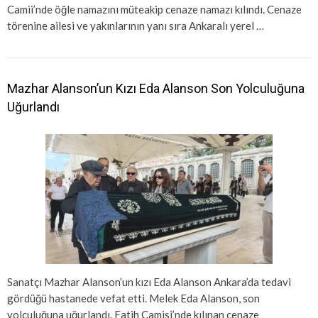
Camii’nde öğle namazını müteakip cenaze namazı kılındı. Cenaze
törenine ailesi ve yakınlarının yanı sıra Ankaralı yerel …
Mazhar Alanson’un Kızı Eda Alanson Son Yolculuğuna
Uğurlandı
Sanatçı Mazhar Alanson’un kızı Eda Alanson Ankara’da tedavi
gördüğü hastanede vefat etti. Melek Eda Alanson, son
yolculuğuna uğurlandı. Fatih Camisi’nde kılınan cenaze