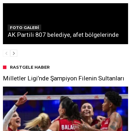
FOTO GALERİ
AK Partili 807 belediye, afet bölgelerinde
RASTGELE HABER
Milletler Ligi’nde Şampiyon Filenin Sultanları