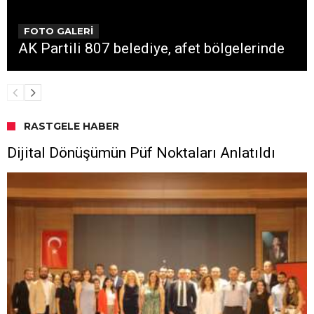
FOTO GALERİ
AK Partili 807 belediye, afet bölgelerinde
RASTGELE HABER
Dijital Dönüşümün Püf Noktaları Anlatıldı