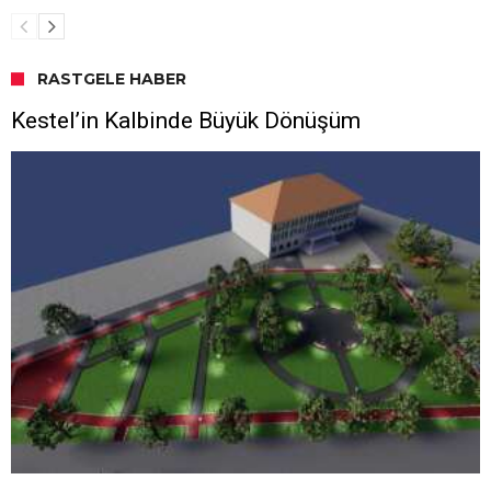
RASTGELE HABER
Kestel’in Kalbinde Büyük Dönüşüm