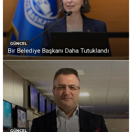
GÜNCEL
Bir Belediye Başkanı Daha Tutuklandı
GÜNCEL