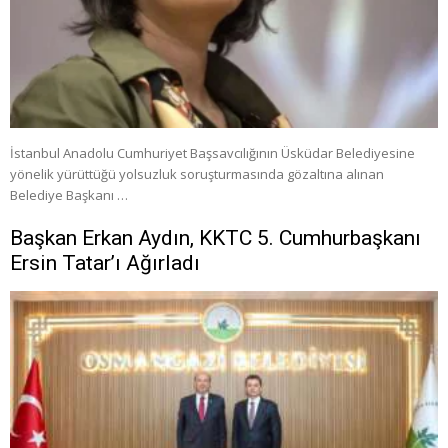
İstanbul Anadolu Cumhuriyet Başsavcılığının Üsküdar Belediyesine
yönelik yürüttüğü yolsuzluk soruşturmasında gözaltına alınan
Belediye Başkanı …
Başkan Erkan Aydın, KKTC 5. Cumhurbaşkanı
Ersin Tatar’ı Ağırladı