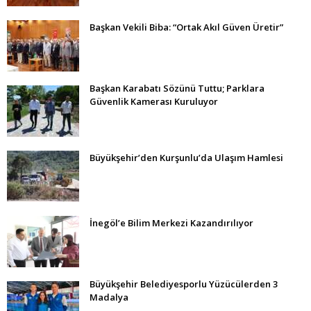
Başkan Vekili Biba: “Ortak Akıl Güven Üretir”
Başkan Karabatı Sözünü Tuttu; Parklara
Güvenlik Kamerası Kuruluyor
Büyükşehir’den Kurşunlu’da Ulaşım Hamlesi
İnegöl’e Bilim Merkezi Kazandırılıyor
Büyükşehir Belediyesporlu Yüzücülerden 3
Madalya