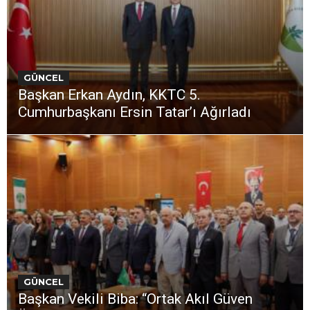
GÜNCEL
Başkan Erkan Aydın, KKTC 5.
Cumhurbaşkanı Ersin Tatar’ı Ağırladı
GÜNCEL
Başkan Vekili Biba: “Ortak Akıl Güven