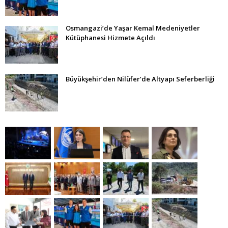
Osmangazi’de Yaşar Kemal Medeniyetler
Kütüphanesi Hizmete Açıldı
Büyükşehir’den Nilüfer’de Altyapı Seferberliği