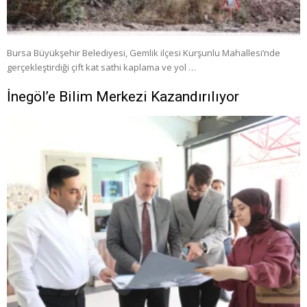
Bursa Büyükşehir Belediyesi, Gemlik ilçesi Kurşunlu Mahallesi’nde
gerçekleştirdiği çift kat sathi kaplama ve yol …
İnegöl’e Bilim Merkezi Kazandırılıyor