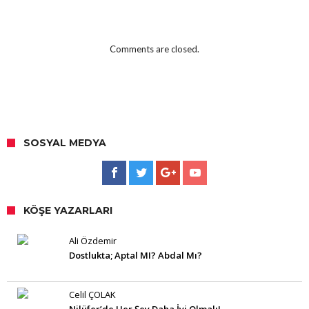
Comments are closed.
SOSYAL MEDYA
KÖŞE YAZARLARI
Ali Özdemir
Dostlukta; Aptal MI? Abdal Mı?
Celil ÇOLAK