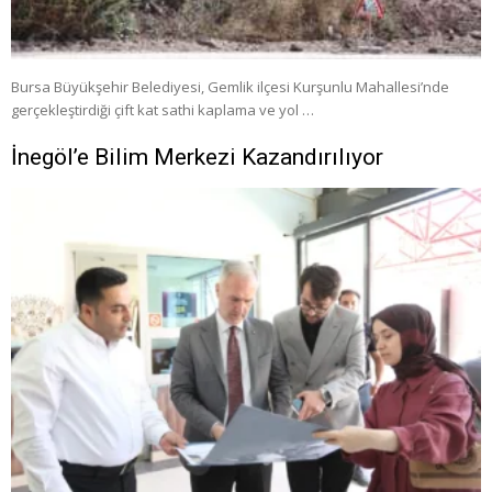
Bursa Büyükşehir Belediyesi, Gemlik ilçesi Kurşunlu Mahallesi’nde
gerçekleştirdiği çift kat sathi kaplama ve yol …
İnegöl’e Bilim Merkezi Kazandırılıyor