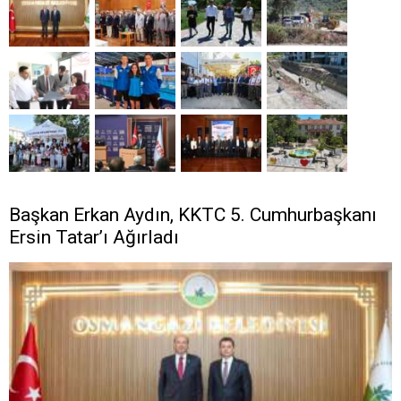
Başkan Erkan Aydın, KKTC 5. Cumhurbaşkanı
Ersin Tatar’ı Ağırladı