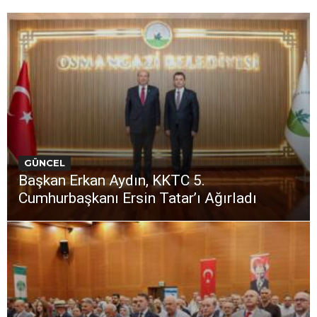
GÜNCEL
Başkan Erkan Aydın, KKTC 5.
Cumhurbaşkanı Ersin Tatar’ı Ağırladı