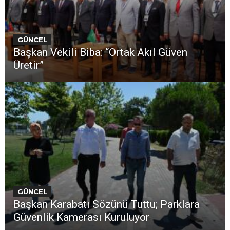
GÜNCEL
Başkan Vekili Biba: “Ortak Akıl Güven
Üretir”
GÜNCEL
Başkan Karabatı Sözünü Tuttu; Parklara
Güvenlik Kamerası Kuruluyor