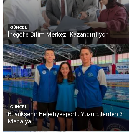
GÜNCEL
İnegöl’e Bilim Merkezi Kazandırılıyor
GÜNCEL
Büyükşehir Belediyesporlu Yüzücülerden 3
Madalya