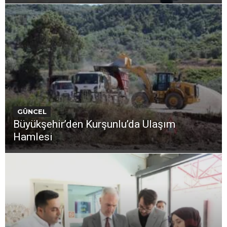
GÜNCEL
Büyükşehir’den Kurşunlu’da Ulaşım
Hamlesi