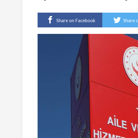
Share on Facebook
Share 