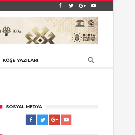
KÖŞE YAZILARI
SOSYAL MEDYA