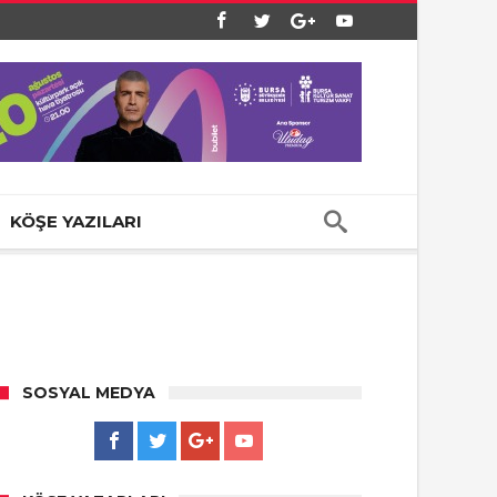
KÖŞE YAZILARI
SOSYAL MEDYA