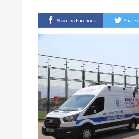
Share on Facebook
Share 