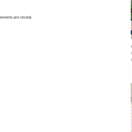
ments are closed.