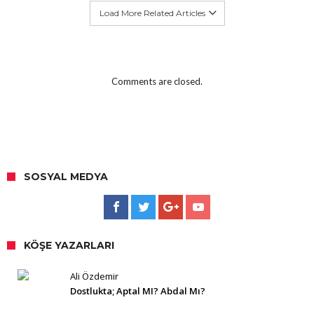
Load More Related Articles
Comments are closed.
SOSYAL MEDYA
KÖŞE YAZARLARI
Ali Özdemir
Dostlukta; Aptal MI? Abdal Mı?