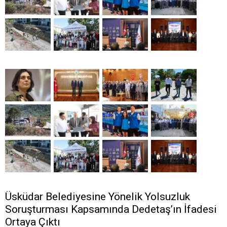
Üsküdar Belediyesine Yönelik Yolsuzluk
Soruşturması Kapsamında Dedetaş’ın İfadesi
Ortaya Çıktı