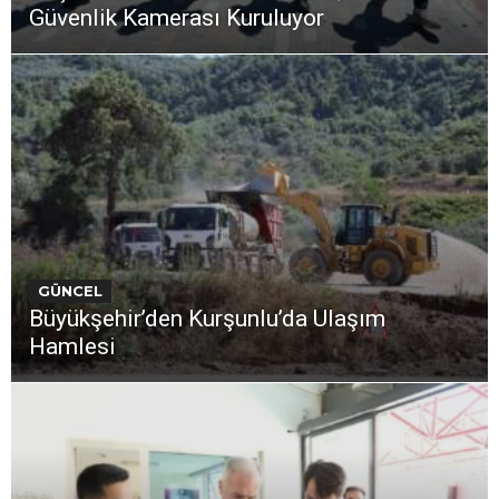
Güvenlik Kamerası Kuruluyor
GÜNCEL
Büyükşehir’den Kurşunlu’da Ulaşım
Hamlesi