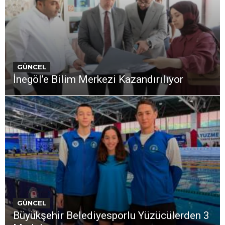
GÜNCEL
İnegöl’e Bilim Merkezi Kazandırılıyor
GÜNCEL
Büyükşehir Belediyesporlu Yüzücülerden 3