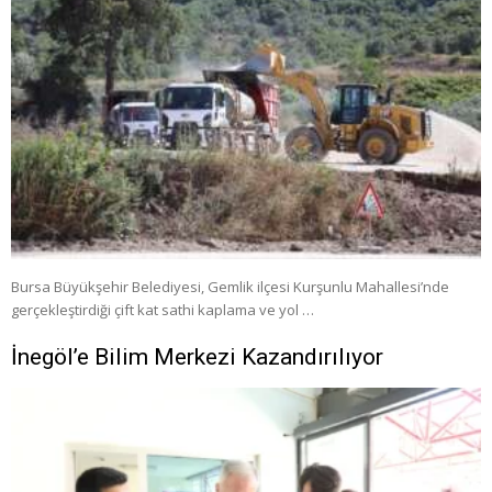
Bursa Büyükşehir Belediyesi, Gemlik ilçesi Kurşunlu Mahallesi’nde
gerçekleştirdiği çift kat sathi kaplama ve yol …
İnegöl’e Bilim Merkezi Kazandırılıyor