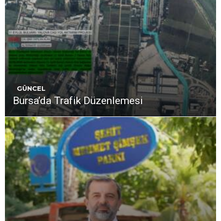
GÜNCEL
Bursa’da Trafik Düzenlemesi