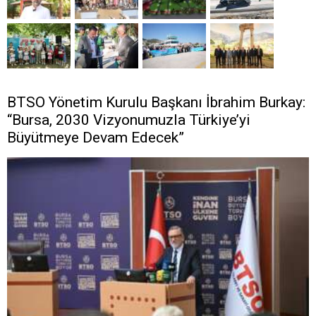
BTSO Yönetim Kurulu Başkanı İbrahim Burkay:
“Bursa, 2030 Vizyonumuzla Türkiye’yi
Büyütmeye Devam Edecek”