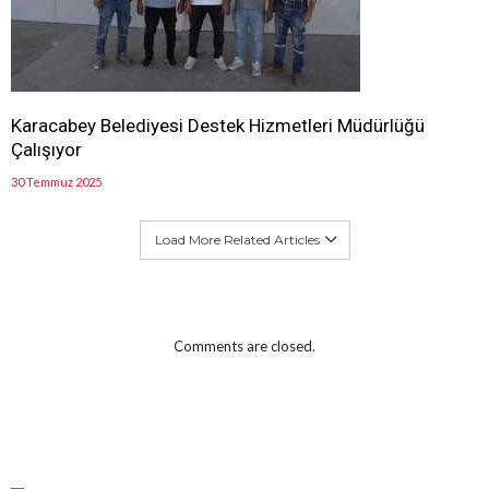
Karacabey Belediyesi Destek Hizmetleri Müdürlüğü
Çalışıyor
30 Temmuz 2025
Load More Related Articles
Comments are closed.