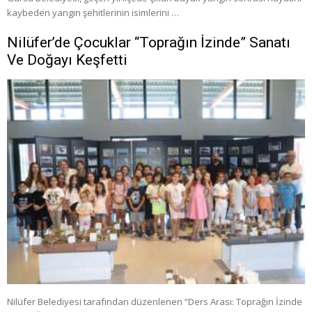
kaybeden yangın şehitlerinin isimlerini …
Nilüfer’de Çocuklar “Toprağın İzinde” Sanatı
Ve Doğayı Keşfetti
Nilüfer Belediyesi tarafından düzenlenen “Ders Arası: Toprağın İzinde