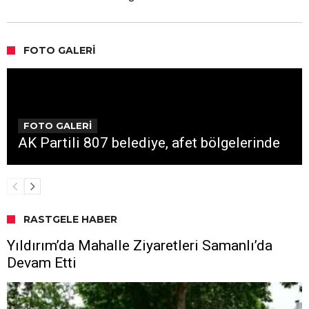
FOTO GALERI
FOTO GALERİ
AK Partili 807 belediye, afet bölgelerinde
RASTGELE HABER
Yıldırım’da Mahalle Ziyaretleri Samanlı’da
Devam Etti