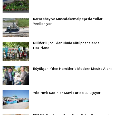
Karacabey ve Mustafakemalpaşa’da Yollar
Yenileniyor
Nilüferli Çocuklar Okula Kütüphanelerde
Hazırlandı
Büyükşehir’den Hamitler’e Modern Mesire Alanı
Yıldırımlı Kadınlar Mavi Tur’da Buluşuyor