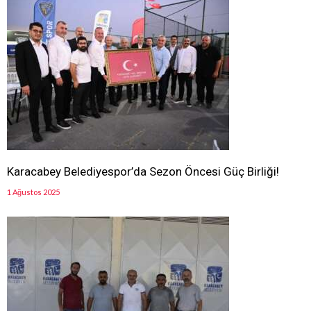
Karacabey Belediyespor’da Sezon Öncesi Güç Birliği!
1 Ağustos 2025