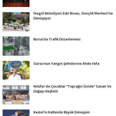
İnegöl Belediyesi Eski Binası, Gençlik Merkezi’ne
Dönüşüyor
Bursa’da Trafik Düzenlemesi
Gürsu’nun Yangın Şehitlerine Ahde Vefa
Nilüfer’de Çocuklar “Toprağın İzinde” Sanatı Ve
Doğayı Keşfetti
Kestel’in Kalbinde Büyük Dönüşüm